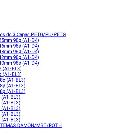
bles de 3 Capas PETG/PU/PETG
 25mm 98ø (A1-D4)
 16mm 98ø (A1-D4)
 14mm 98ø (A1-D4)
 12mm 98ø (A1-D4)
 10mm 98ø (A1-D4)
ø (A1-BL3)
ø (A1-BL3)
8ø (A1-BL3)
8ø (A1-BL3)
8ø (A1-BL3)
 (A1-BL3)
 (A1-BL3)
 (A1-BL3)
 (A1-BL3)
 (A1-BL3)
SISTEMAS DAMON/MBT/ROTH