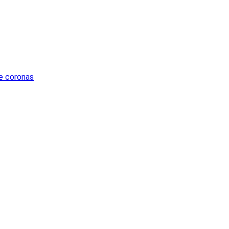
e coronas