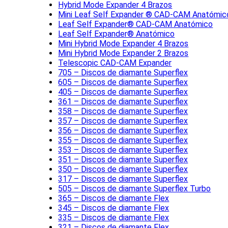
Hybrid Mode Expander 4 Brazos
Mini Leaf Self Expander ® CAD-CAM Anatómic
Leaf Self Expander® CAD-CAM Anatómico
Leaf Self Expander® Anatómico
Mini Hybrid Mode Expander 4 Brazos
Mini Hybrid Mode Expander 2 Brazos
Telescopic CAD-CAM Expander
705 – Discos de diamante Superflex
605 – Discos de diamante Superflex
405 – Discos de diamante Superflex
361 – Discos de diamante Superflex
358 – Discos de diamante Superflex
357 – Discos de diamante Superflex
356 – Discos de diamante Superflex
355 – Discos de diamante Superflex
353 – Discos de diamante Superflex
351 – Discos de diamante Superflex
350 – Discos de diamante Superflex
317 – Discos de diamante Superflex
505 – Discos de diamante Superflex Turbo
365 – Discos de diamante Flex
345 – Discos de diamante Flex
335 – Discos de diamante Flex
321 – Discos de diamante Flex