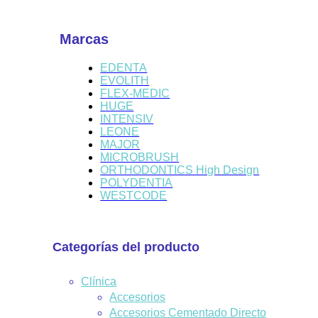
Marcas
EDENTA
EVOLITH
FLEX-MEDIC
HUGE
INTENSIV
LEONE
MAJOR
MICROBRUSH
ORTHODONTICS High Design
POLYDENTIA
WESTCODE
Categorías del producto
Clínica
Accesorios
Accesorios Cementado Directo