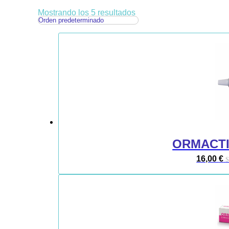
Mostrando los 5 resultados
ORMACTI
16,00
€