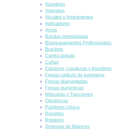
Alambres
Alginatos
Alicates e Instrumentos
Aplicadores
Arcos
Bandas presoldadas
Blanqueamientos Profesionales
Brackets
Contra-ángulo
Cuñas
Elásticos, Ligaduras y Alambres
Fresas carburo de tungsteno
Fresas diamantadas
Fresas quirúrgicas
Máscaras y Tracciones
Ortodoncia
Pulidores clínica
Resortes
Rotatorio
Sistemas de Matrices