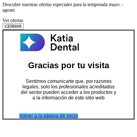
Descubre nuestras ofertas especiales para la temporada mayo –
agosto
Ver ofertas
CERRAR
Gracias por tu visita
Sentimos comunicarte que, por razones
legales, solo los profesionales acreditados
del sector pueden acceder a los productos y
a la información de este sitio web
Volver a la página de inicio