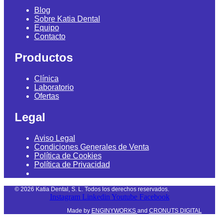
Blog
Sobre Katia Dental
Equipo
Contacto
Productos
Clínica
Laboratorio
Ofertas
Legal
Aviso Legal
Condiciones Generales de Venta
Política de Cookies
Política de Privacidad
©
2026
Katia Dental, S. L. Todos los derechos reservados.
Instagram
Linkedin
Youtube
Facebook
Made by
ENGINYWORKS
and
CRONUTS DIGITAL