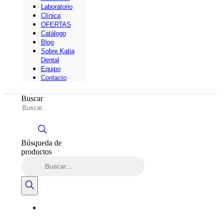
Laboratorio
Clínica
OFERTAS
Catálogo
Blog
Sobre Katia
Dental
Equipo
Contacto
Buscar
Búsqueda de
productos