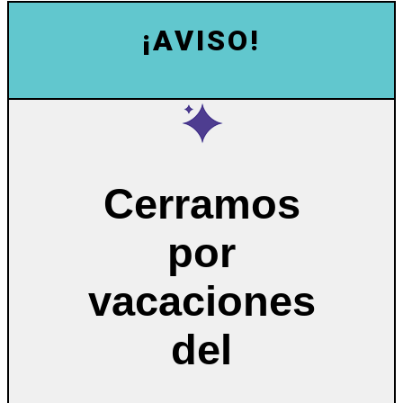
¡AVISO!
Cerramos
por
vacaciones
del