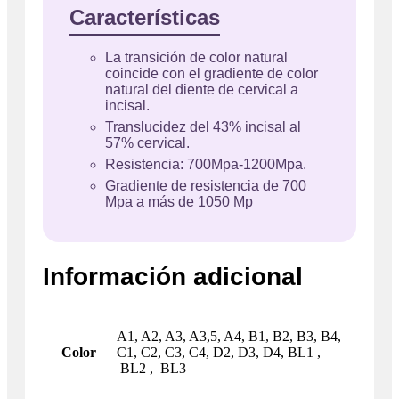
Características
La transición de color natural
coincide con el gradiente de color
natural del diente de cervical a
incisal.
Translucidez del 43% incisal al
57% cervical.
Resistencia: 700Mpa-1200Mpa.
Gradiente de resistencia de 700
Mpa a más de 1050 Mp
Información adicional
A1, A2, A3, A3,5, A4, B1, B2, B3, B4,
Color
C1, C2, C3, C4, D2, D3, D4, BL1 ,
BL2 , BL3