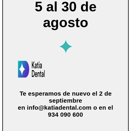
5 al 30 de
agosto
Te esperamos de nuevo el 2 de
septiembre
en
info@katiadental.com
o en el
934 090 600