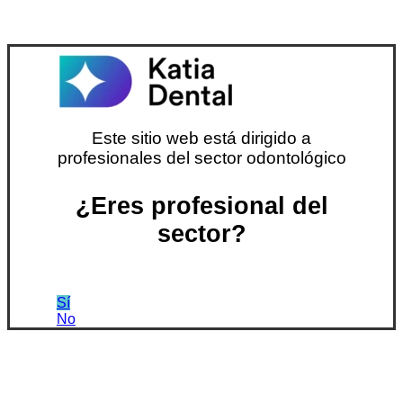
Este sitio web está dirigido a
profesionales del sector odontológico
¿Eres profesional del
sector?
Sí
No