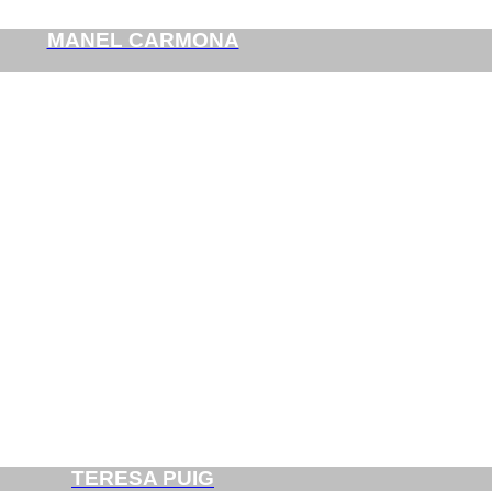
MANEL CARMONA
TERESA PUIG