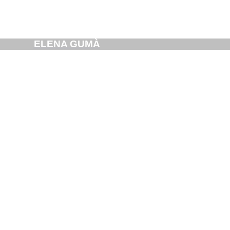
ELENA GUMÀ