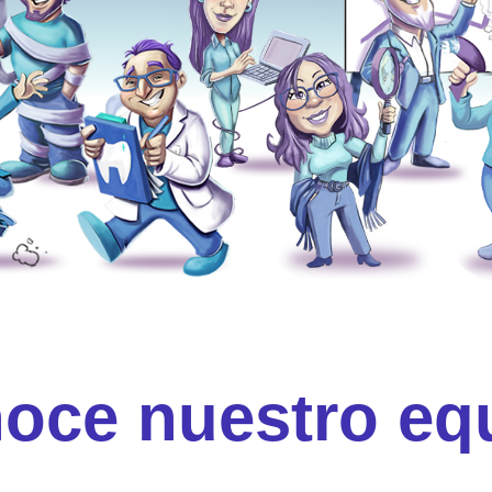
oce nuestro eq