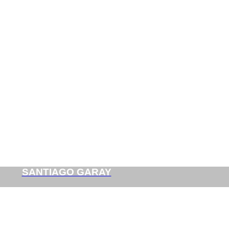
SANTIAGO GARAY