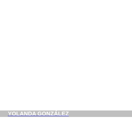
YOLANDA GONZÁLEZ