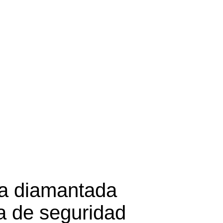
sa diamantada
a de seguridad