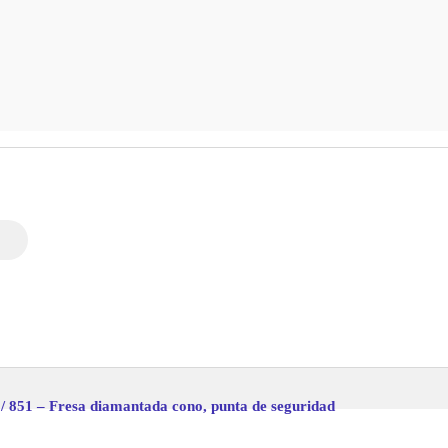
/ 851 – Fresa diamantada cono, punta de seguridad