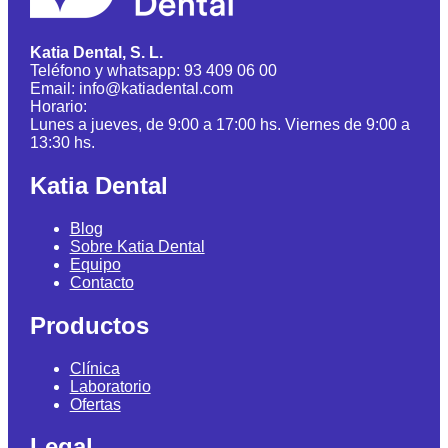
Katia Dental, S. L.
Teléfono y whatsapp: 93 409 06 00
Email: info@katiadental.com
Horario:
Lunes a jueves, de 9:00 a 17:00 hs. Viernes de 9:00 a
13:30 hs.
Katia Dental
Blog
Sobre Katia Dental
Equipo
Contacto
Productos
Clínica
Laboratorio
Ofertas
Legal