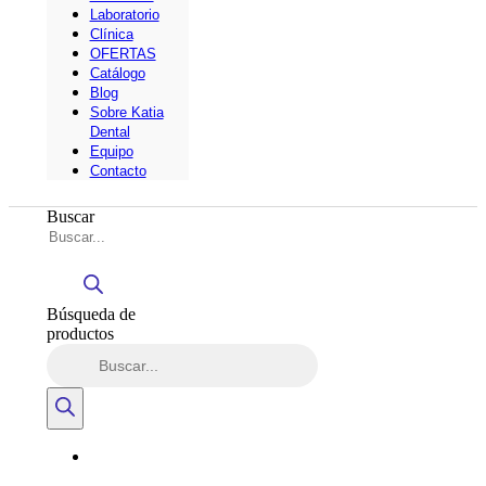
Laboratorio
Clínica
OFERTAS
Catálogo
Blog
Sobre Katia
Dental
Equipo
Contacto
Buscar
Búsqueda de
productos