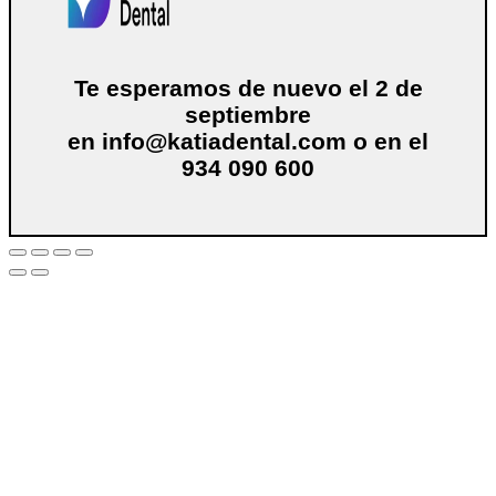
Te esperamos de nuevo el 2 de
septiembre
en
info@katiadental.com
o en el
934 090 600