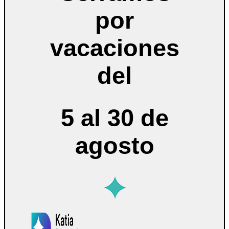
por
vacaciones
del
5 al 30 de
agosto