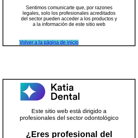
Sentimos comunicarte que, por razones
legales, solo los profesionales acreditados
del sector pueden acceder a los productos y
a la información de este sitio web
Volver a la página de inicio
Este sitio web está dirigido a
profesionales del sector odontológico
¿Eres profesional del