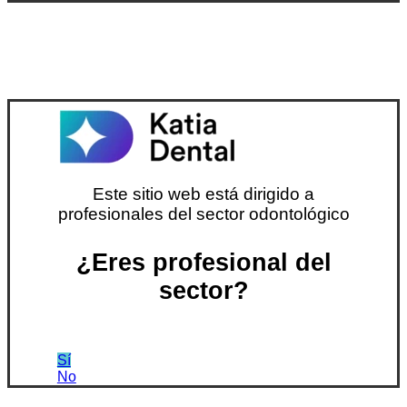
Este sitio web está dirigido a
profesionales del sector odontológico
¿Eres profesional del
sector?
Sí
No