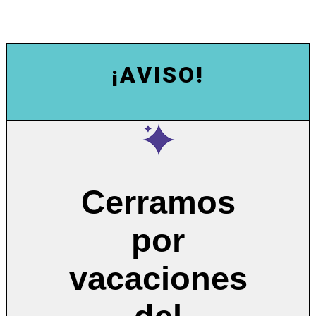
¡AVISO!
Cerramos
por
vacaciones