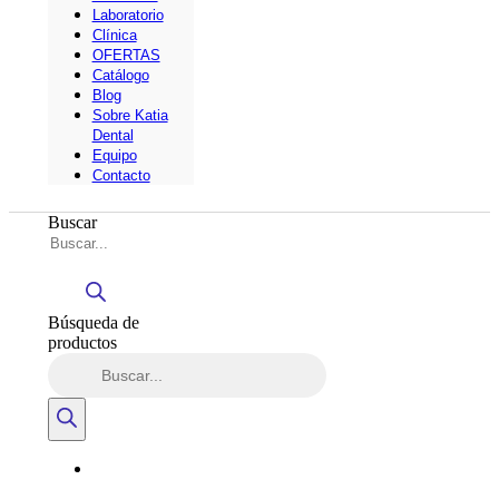
Laboratorio
Clínica
OFERTAS
Catálogo
Blog
Sobre Katia
Dental
Equipo
Contacto
Buscar
Búsqueda de
productos