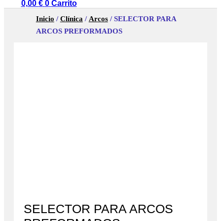
0,00
€
0
Carrito
Inicio
/
Clínica
/
Arcos
/ SELECTOR PARA
ARCOS PREFORMADOS
SELECTOR PARA ARCOS