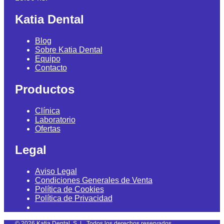
Katia Dental
Blog
Sobre Katia Dental
Equipo
Contacto
Productos
Clínica
Laboratorio
Ofertas
Legal
Aviso Legal
Condiciones Generales de Venta
Política de Cookies
Política de Privacidad
©
2026
Katia Dental, S. L. Todos los derechos reservados.