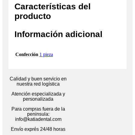
Características del
producto
Información adicional
Confección
1 pieza
Calidad y buen servicio en
nuestra red logística
Atención especializada y
personalizada
Para compras fuera de la
peninsula:
info@katiadental.com
Envío exprés 24/48 horas