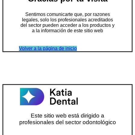
Sentimos comunicarte que, por razones
legales, solo los profesionales acreditados
del sector pueden acceder a los productos y
a la información de este sitio web
Volver a la página de inicio
Este sitio web está dirigido a
profesionales del sector odontológico