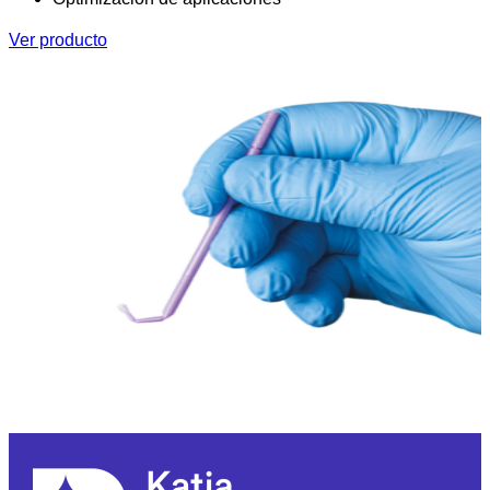
Ver producto