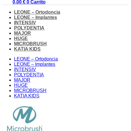
0,00
€
0
Carrito
LEONE – Ortodoncia
LEONE – Implantes
INTENSIV
POLYDENTIA
MAJOR
HUGE
MICROBRUSH
KATIA KIDS
LEONE – Ortodoncia
LEONE – Implantes
INTENSIV
POLYDENTIA
MAJOR
HUGE
MICROBRUSH
KATIA KIDS