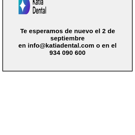
Te esperamos de nuevo el 2 de
septiembre
en
info@katiadental.com
o en el
934 090 600