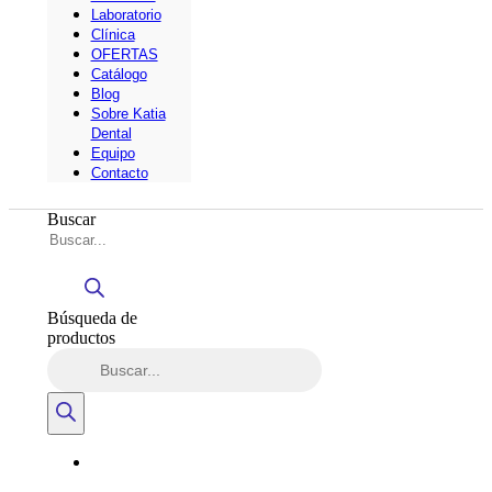
Laboratorio
Clínica
OFERTAS
Catálogo
Blog
Sobre Katia
Dental
Equipo
Contacto
Buscar
Búsqueda de
productos