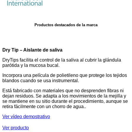
Productos destacados de la marca
Dry Tip – Aislante de saliva
DryTips facilita el control de la saliva al cubrir la glándula
parótida y la mucosa bucal.
Incorpora una película de polietileno que protege los tejidos
blandos cuando se usa instrumental.
Está fabricado con materiales que no desprenden fibras ni
dejan residuos. Se adapta a los movimientos de la mejilla y
se mantiene en su sitio durante el procedimiento, aunque se
retira fácilmente con un chorro de agua..
Ver vídeo demostrativo
Ver producto