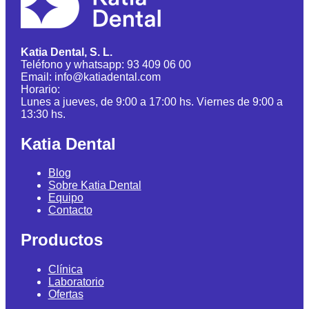
Katia Dental, S. L.
Teléfono y whatsapp: 93 409 06 00
Email: info@katiadental.com
Horario:
Lunes a jueves, de 9:00 a 17:00 hs. Viernes de 9:00 a
13:30 hs.
Katia Dental
Blog
Sobre Katia Dental
Equipo
Contacto
Productos
Clínica
Laboratorio
Ofertas