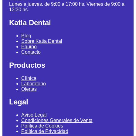
Lunes a jueves, de 9:00 a 17:00 hs. Viernes de 9:00 a
13:30 hs.
Katia Dental
Blog
Sobre Katia Dental
Equipo
Contacto
Productos
Clínica
Laboratorio
Ofertas
Legal
Aviso Legal
Condiciones Generales de Venta
Política de Cookies
Política de Privacidad