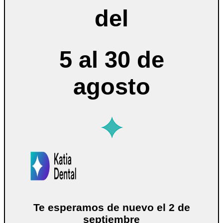
del
5 al 30 de
agosto
Te esperamos de nuevo el 2 de
septiembre