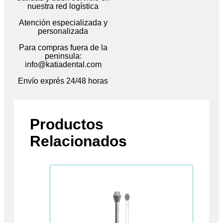
nuestra red logística
Atención especializada y
personalizada
Para compras fuera de la
peninsula:
info@katiadental.com
Envío exprés 24/48 horas
Productos
Relacionados