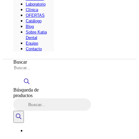
Laboratorio
Clínica
OFERTAS
Catálogo
Blog
Sobre Katia
Dental
Equipo
Contacto
Buscar
Búsqueda de
productos