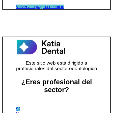
Volver a la página de inicio
Este sitio web está dirigido a
profesionales del sector odontológico
¿Eres profesional del
sector?
Sí