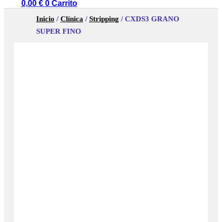
0,00
€
0
Carrito
Inicio
/
Clínica
/
Stripping
/ CXDS3 GRANO
SUPER FINO