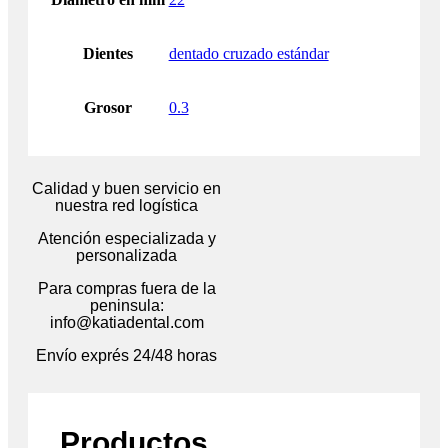
Dientes
dentado cruzado estándar
Grosor
0.3
Calidad y buen servicio en
nuestra red logística
Atención especializada y
personalizada
Para compras fuera de la
peninsula:
info@katiadental.com
Envío exprés 24/48 horas
Productos