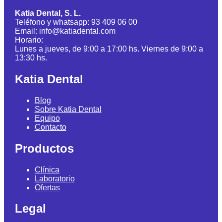
Katia Dental, S. L.
Teléfono y whatsapp: 93 409 06 00
Email: info@katiadental.com
Horario:
Lunes a jueves, de 9:00 a 17:00 hs. Viernes de 9:00 a
13:30 hs.
Katia Dental
Blog
Sobre Katia Dental
Equipo
Contacto
Productos
Clínica
Laboratorio
Ofertas
Legal