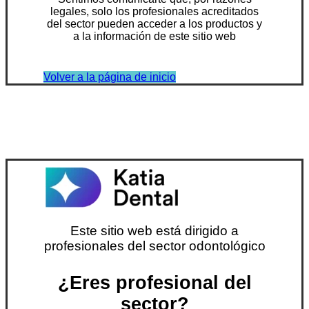
legales, solo los profesionales acreditados
del sector pueden acceder a los productos y
a la información de este sitio web
Volver a la página de inicio
Este sitio web está dirigido a
profesionales del sector odontológico
¿Eres profesional del
sector?