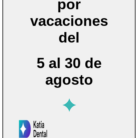
por
vacaciones
del
5 al 30 de
agosto