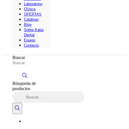
Laboratorio
Clínica
OFERTAS
Catálogo
Blog
Sobre Katia
Dental
Equipo
Contacto
Buscar
Búsqueda de
productos