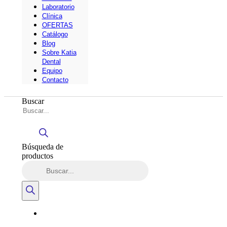
Laboratorio
Clínica
OFERTAS
Catálogo
Blog
Sobre Katia
Dental
Equipo
Contacto
Buscar
Búsqueda de
productos