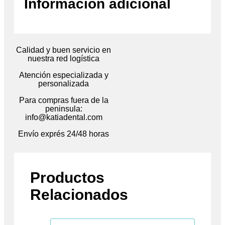
Información adicional
Calidad y buen servicio en
nuestra red logística
Atención especializada y
personalizada
Para compras fuera de la
peninsula:
info@katiadental.com
Envío exprés 24/48 horas
Productos
Relacionados