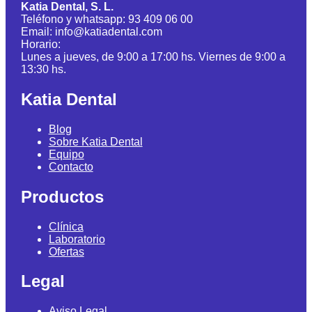
Katia Dental, S. L.
Teléfono y whatsapp: 93 409 06 00
Email: info@katiadental.com
Horario:
Lunes a jueves, de 9:00 a 17:00 hs. Viernes de 9:00 a
13:30 hs.
Katia Dental
Blog
Sobre Katia Dental
Equipo
Contacto
Productos
Clínica
Laboratorio
Ofertas
Legal
Aviso Legal