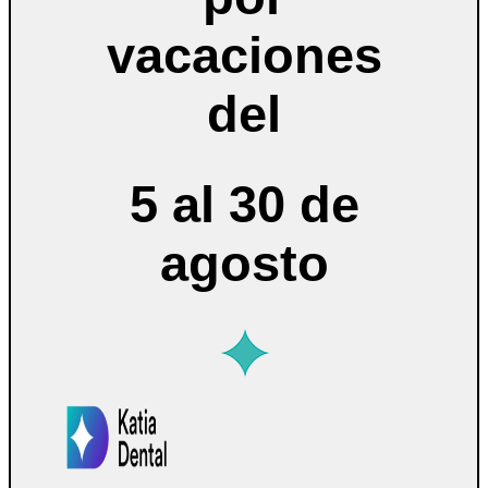
vacaciones
del
5 al 30 de
agosto