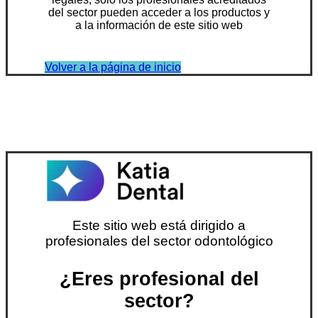
del sector pueden acceder a los productos y
a la información de este sitio web
Volver a la página de inicio
Este sitio web está dirigido a
profesionales del sector odontológico
¿Eres profesional del
sector?