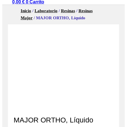
0,00
€
0
Carrito
Inicio
/
Laboratorio
/
Resinas
/
Resinas
Major
/ MAJOR ORTHO, Líquido
MAJOR ORTHO, Líquido