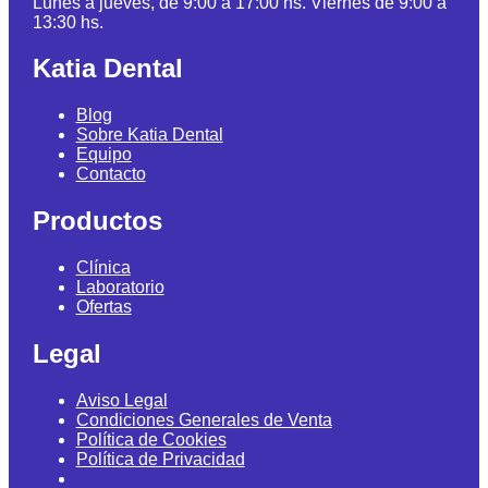
Lunes a jueves, de 9:00 a 17:00 hs. Viernes de 9:00 a
13:30 hs.
Katia Dental
Blog
Sobre Katia Dental
Equipo
Contacto
Productos
Clínica
Laboratorio
Ofertas
Legal
Aviso Legal
Condiciones Generales de Venta
Política de Cookies
Política de Privacidad