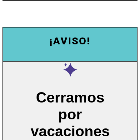
¡AVISO!
Cerramos
por
vacaciones