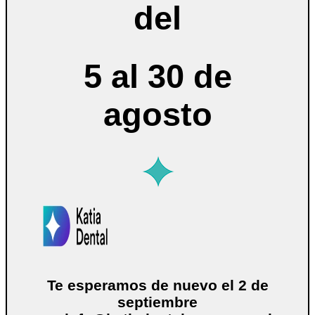
del
5 al 30 de
agosto
Te esperamos de nuevo el 2 de
septiembre