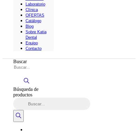
Laboratorio
Clínica
OFERTAS
Catálogo
Blog
Sobre Katia
Dental
Equipo
Contacto
Buscar
Búsqueda de
productos