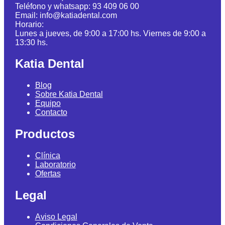
Teléfono y whatsapp: 93 409 06 00
Email: info@katiadental.com
Horario:
Lunes a jueves, de 9:00 a 17:00 hs. Viernes de 9:00 a
13:30 hs.
Katia Dental
Blog
Sobre Katia Dental
Equipo
Contacto
Productos
Clínica
Laboratorio
Ofertas
Legal
Aviso Legal