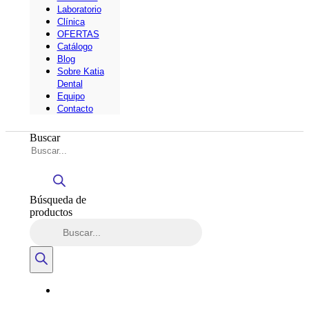
Laboratorio
Clínica
OFERTAS
Catálogo
Blog
Sobre Katia
Dental
Equipo
Contacto
Buscar
Búsqueda de
productos