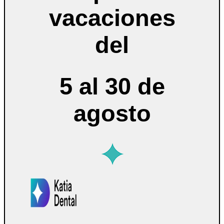
vacaciones
del
5 al 30 de
agosto