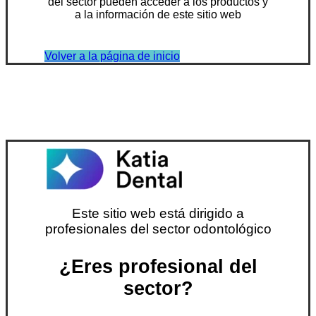
del sector pueden acceder a los productos y
a la información de este sitio web
Volver a la página de inicio
Este sitio web está dirigido a
profesionales del sector odontológico
¿Eres profesional del
sector?