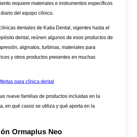
nto requiere materiales e instrumentos específicos
diario del equipo clínico.
línicas dentales de Katia Dental, vigentes hasta el
depósito dental, reúnen algunos de esos productos de
mpresión, alginatos, turbinas, materiales para
rices y otros productos presentes en muchas
fertas para clínica dental
as nueve familias de productos incluidas en la
 en qué casos se utiliza y qué aporta en la
ción Ormaplus Neo