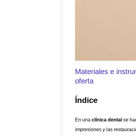
Materiales e instru
oferta
Índice
En una
clínica dental
se ha
impresiones y las restauraci