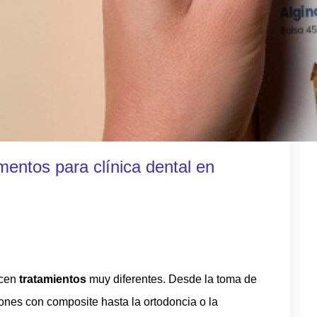
mentos para clínica dental en
cen
tratamientos
muy diferentes. Desde la toma de
ones con composite hasta la ortodoncia o la