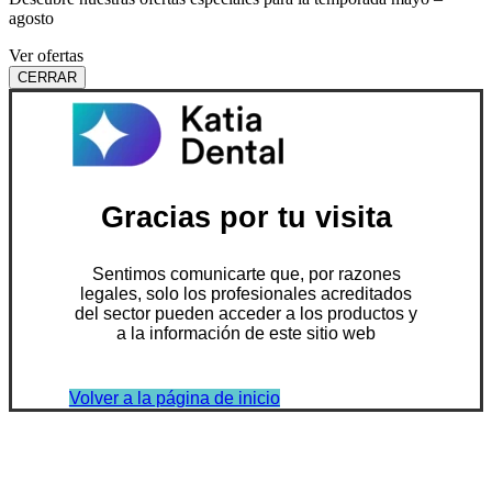
agosto
Ver ofertas
CERRAR
Gracias por tu visita
Sentimos comunicarte que, por razones
legales, solo los profesionales acreditados
del sector pueden acceder a los productos y
a la información de este sitio web
Volver a la página de inicio