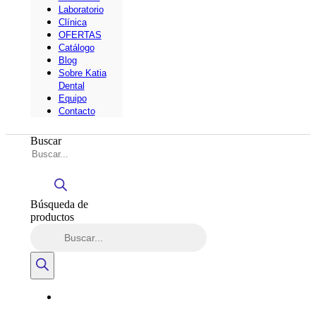
Laboratorio
Clínica
OFERTAS
Catálogo
Blog
Sobre Katia
Dental
Equipo
Contacto
Buscar
Búsqueda de
productos