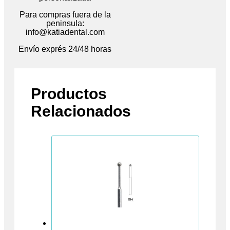
Para compras fuera de la
peninsula:
info@katiadental.com
Envío exprés 24/48 horas
Productos
Relacionados