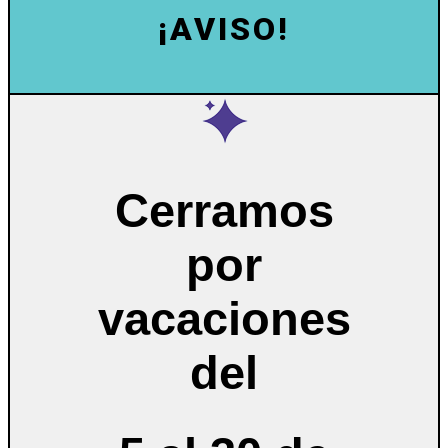
¡AVISO!
Cerramos
por
vacaciones
del