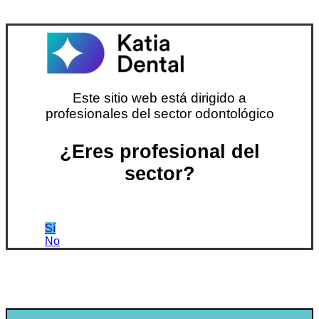
Este sitio web está dirigido a
profesionales del sector odontológico
¿Eres profesional del
sector?
Sí
No