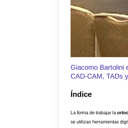
Giacomo Bartolini
CAD-CAM, TADs y 
Índice
La forma de trabajar la
ortod
se utilizan herramientas dig