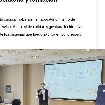
tir cursos. Trabaja en el laboratorio interno de
ervisa el control de calidad y gestiona incidencias
te los sistemas que luego explica en congresos y