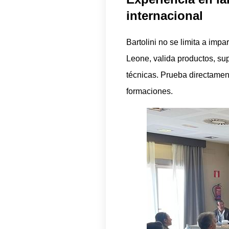
internacional
Bartolini no se limita a impar
Leone, valida productos, sup
técnicas. Prueba directamen
formaciones.