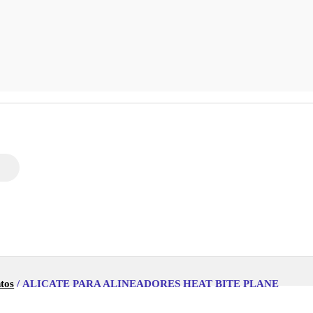
ntos
/ ALICATE PARA ALINEADORES HEAT BITE PLANE