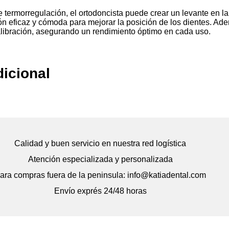
termorregulación, el ortodoncista puede crear un levante en la
n eficaz y cómoda para mejorar la posición de los dientes. Adem
calibración, asegurando un rendimiento óptimo en cada uso.
dicional
Calidad y buen servicio en nuestra red logística
Atención especializada y personalizada
ara compras fuera de la peninsula: info@katiadental.com
Envío exprés 24/48 horas