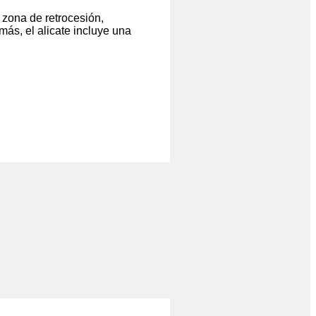
 zona de retrocesión,
ás, el alicate incluye una