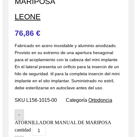
MARIPOSA
LEONE
76,86
€
Fabricado en acero inoxidable y aluminio anodizado.
Provisto en su extremo de una apertura hexagonal
para el acoplamiento con la cabeza del mini implante.
En el lateral presenta un orificio para la insercin de un
hilo de seguridad. til para la completa insercin del mini
implante en el sito implantar. Suministrado no estril,
debe esterilizarse en autoclave antes del uso.
SKU
L156-1015-00
Categoría
Ortodoncia
-
ATORNILLADOR MANUAL DE MARIPOSA
cantidad