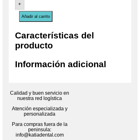
+
Añadir al carrito
Características del
producto
Información adicional
Calidad y buen servicio en
nuestra red logística
Atención especializada y
personalizada
Para compras fuera de la
peninsula:
info@katiadental.com