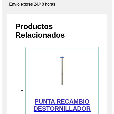
Envío exprés 24/48 horas
Productos
Relacionados
PUNTA RECAMBIO
DESTORNILLADOR