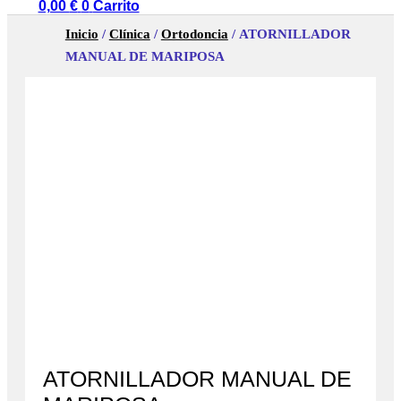
0,00
€
0
Carrito
Inicio
/
Clínica
/
Ortodoncia
/ ATORNILLADOR
MANUAL DE MARIPOSA
ATORNILLADOR MANUAL DE