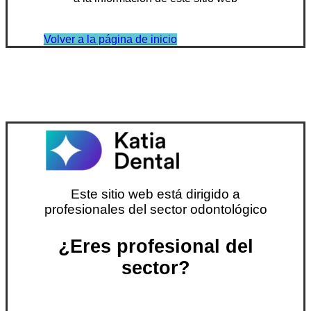
Volver a la página de inicio
Este sitio web está dirigido a
profesionales del sector odontológico
¿Eres profesional del
sector?