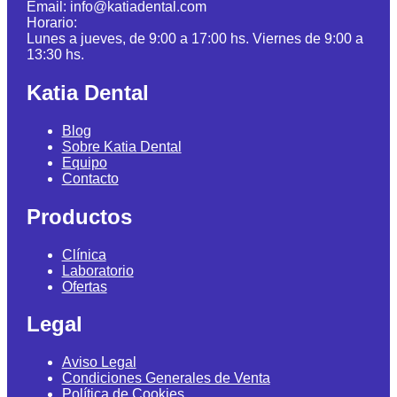
Email: info@katiadental.com
Horario:
Lunes a jueves, de 9:00 a 17:00 hs. Viernes de 9:00 a
13:30 hs.
Katia Dental
Blog
Sobre Katia Dental
Equipo
Contacto
Productos
Clínica
Laboratorio
Ofertas
Legal
Aviso Legal
Condiciones Generales de Venta
Política de Cookies