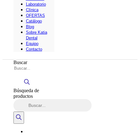
Laboratorio
Clínica
OFERTAS
Catálogo
Blog
Sobre Katia
Dental
Equipo
Contacto
Buscar
Búsqueda de
productos