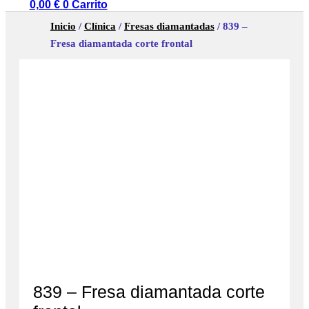
0,00
€
0
Carrito
Inicio
/
Clínica
/
Fresas diamantadas
/ 839 –
Fresa diamantada corte frontal
839 – Fresa diamantada corte