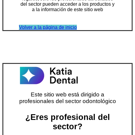
del sector pueden acceder a los productos y
a la información de este sitio web
Volver a la página de inicio
Este sitio web está dirigido a
profesionales del sector odontológico
¿Eres profesional del
sector?