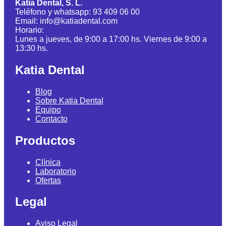
Katia Dental, S. L.
Teléfono y whatsapp: 93 409 06 00
Email: info@katiadental.com
Horario:
Lunes a jueves, de 9:00 a 17:00 hs. Viernes de 9:00 a
13:30 hs.
Katia Dental
Blog
Sobre Katia Dental
Equipo
Contacto
Productos
Clínica
Laboratorio
Ofertas
Legal
Aviso Legal