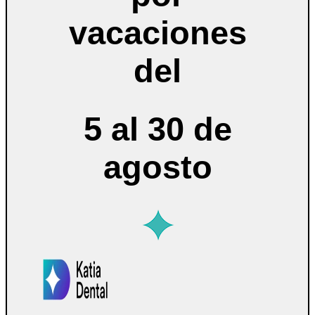
vacaciones
del
5 al 30 de
agosto