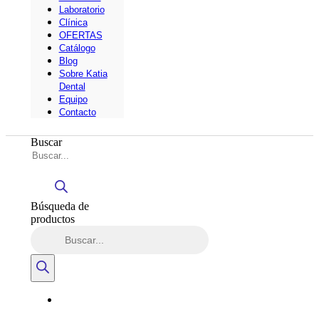
Laboratorio
Clínica
OFERTAS
Catálogo
Blog
Sobre Katia
Dental
Equipo
Contacto
Buscar
Búsqueda de
productos