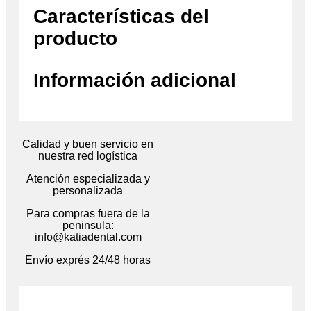
Características del
producto
Información adicional
Calidad y buen servicio en
nuestra red logística
Atención especializada y
personalizada
Para compras fuera de la
peninsula:
info@katiadental.com
Envío exprés 24/48 horas