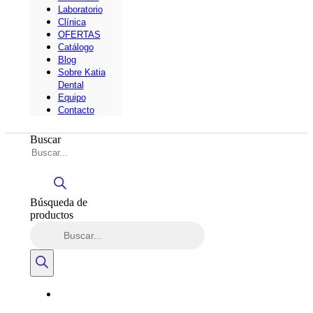
Laboratorio
Clínica
OFERTAS
Catálogo
Blog
Sobre Katia
Dental
Equipo
Contacto
Buscar
Búsqueda de
productos