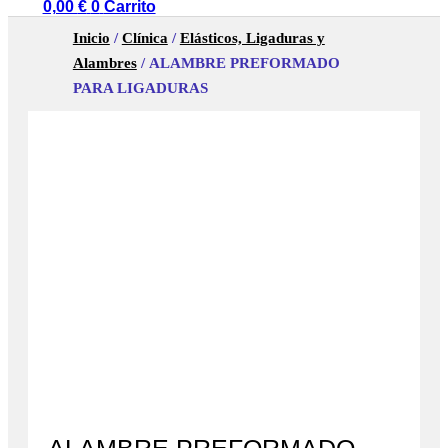
0,00
€
0
Carrito
Inicio
/
Clínica
/
Elásticos, Ligaduras y
Alambres
/ ALAMBRE PREFORMADO
PARA LIGADURAS