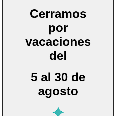
Cerramos
por
vacaciones
del
5 al 30 de
agosto