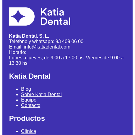
Katia Dental, S. L.
Teléfono y whatsapp: 93 409 06 00
Email: info@katiadental.com
Horario:
Lunes a jueves, de 9:00 a 17:00 hs. Viernes de 9:00 a
13:30 hs.
Katia Dental
Blog
Sobre Katia Dental
Equipo
Contacto
Productos
Clínica