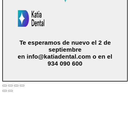
Te esperamos de nuevo el 2 de
septiembre
en
info@katiadental.com
o en el
934 090 600