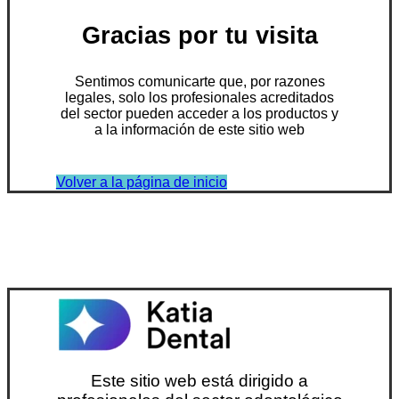
Gracias por tu visita
Sentimos comunicarte que, por razones
legales, solo los profesionales acreditados
del sector pueden acceder a los productos y
a la información de este sitio web
Volver a la página de inicio
Este sitio web está dirigido a