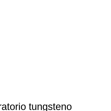
ratorio tungsteno