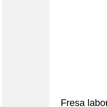
Fresa labo