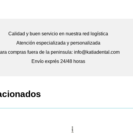
Calidad y buen servicio en nuestra red logística
Atención especializada y personalizada
ara compras fuera de la peninsula: info@katiadental.com
Envío exprés 24/48 horas
acionados