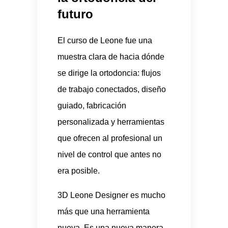
futuro
El curso de Leone fue una
muestra clara de hacia dónde
se dirige la ortodoncia: flujos
de trabajo conectados, diseño
guiado, fabricación
personalizada y herramientas
que ofrecen al profesional un
nivel de control que antes no
era posible.
3D Leone Designer es mucho
más que una herramienta
nueva. Es una nueva manera