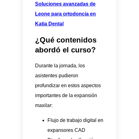
Soluciones avanzadas de
Leone para ortodoncia en
Katia Dental
¿Qué contenidos
abordó el curso?
Durante la jornada, los
asistentes pudieron
profundizar en estos aspectos
importantes de la expansión
maxilar:
Flujo de trabajo digital en
expansores CAD