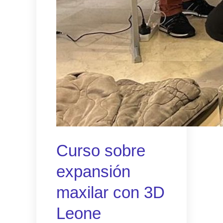
Curso sobre
expansión
maxilar con 3D
Leone