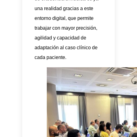
una realidad gracias a este
entorno digital, que permite
trabajar con mayor precisión,
agilidad y capacidad de
adaptación al caso clínico de
cada paciente.