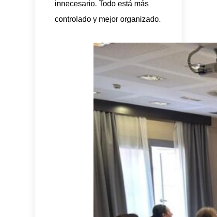
innecesario. Todo está más
controlado y mejor organizado.