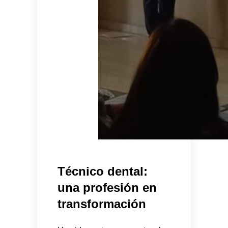
Técnico dental:
una profesión en
transformación