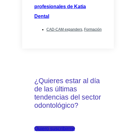
profesionales de Katia
Dental
CAD-CAM expanders
,
Formación
¿Quieres estar al día
de las últimas
tendencias del sector
odontológico?
Quiero suscribirme