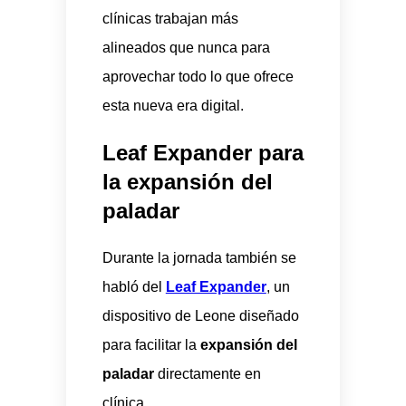
clínicas trabajan más
alineados que nunca para
aprovechar todo lo que ofrece
esta nueva era digital.
Leaf Expander para
la expansión del
paladar
Durante la jornada también se
habló del
Leaf Expander
, un
dispositivo de Leone diseñado
para facilitar la
expansión del
paladar
directamente en
clínica.