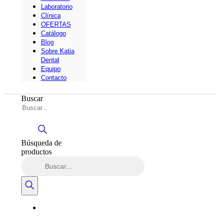
Laboratorio
Clínica
OFERTAS
Catálogo
Blog
Sobre Katia
Dental
Equipo
Contacto
Buscar
Búsqueda de
productos