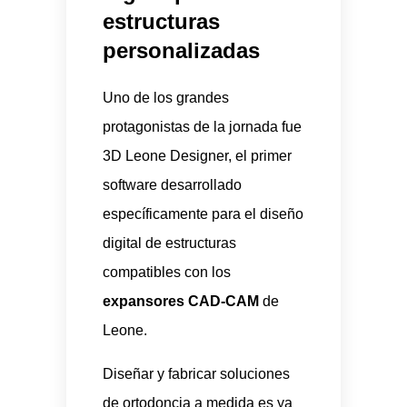
estructuras
personalizadas
Uno de los grandes
protagonistas de la jornada fue
3D Leone Designer, el primer
software desarrollado
específicamente para el diseño
digital de estructuras
compatibles con los
expansores CAD-CAM
de
Leone.
Diseñar y fabricar soluciones
de ortodoncia a medida es ya