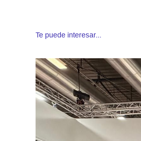
Te puede interesar...