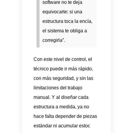
software no te deja
equivocarte: si una
estructura toca la encía,
el sistema te obliga a
corregirla”.
Con este nivel de control, el
técnico puede ir más rápido,
con más seguridad, y sin las
limitaciones del trabajo
manual. Y al diseñar cada
estructura a medida, ya no
hace falta depender de piezas
estándar ni acumular estoc