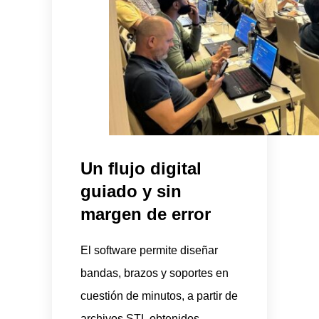
Un flujo digital
guiado y sin
margen de error
El software permite diseñar
bandas, brazos y soportes en
cuestión de minutos, a partir de
archivos STL obtenidos