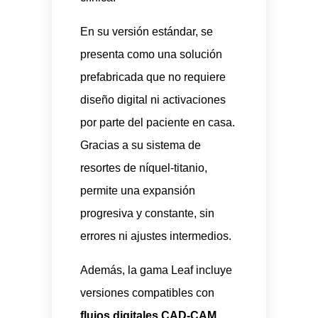
En su versión estándar, se
presenta como una solución
prefabricada que no requiere
diseño digital ni activaciones
por parte del paciente en casa.
Gracias a su sistema de
resortes de níquel-titanio,
permite una expansión
progresiva y constante, sin
errores ni ajustes intermedios.
Además,
la gama Leaf incluye
versiones compatibles con
flujos digitales CAD-CAM
,