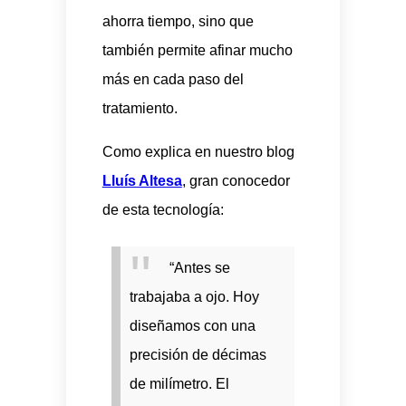
ahorra tiempo, sino que
también permite afinar mucho
más en cada paso del
tratamiento.
Como explica en nuestro blog
Lluís Altesa
, gran conocedor
de esta tecnología:
“Antes se
trabajaba a ojo. Hoy
diseñamos con una
precisión de décimas
de milímetro. El