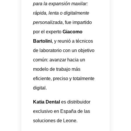
para la expansión maxilar:
rápida, lenta o digitalmente
personalizada
, fue impartido
por el experto
Giacomo
Bartolini
, y reunió a técnicos
de laboratorio con un objetivo
común: avanzar hacia un
modelo de trabajo más
eficiente, preciso y totalmente
digital.
Katia Dental
es distribuidor
exclusivo en España de las
soluciones de Leone.