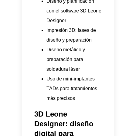
Diseño y planificación
con el software 3D Leone
Designer
Impresión 3D: fases de
diseño y preparación
Diseño metálico y
preparación para
soldadura láser
Uso de mini-implantes
TADs para tratamientos
más precisos
3D Leone
Designer: diseño
digital para