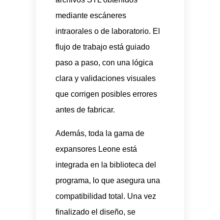
mediante escáneres
intraorales o de laboratorio. El
flujo de trabajo está guiado
paso a paso, con una lógica
clara y validaciones visuales
que corrigen posibles errores
antes de fabricar.
Además, toda la gama de
expansores Leone está
integrada en la biblioteca del
programa, lo que asegura una
compatibilidad total. Una vez
finalizado el diseño, se