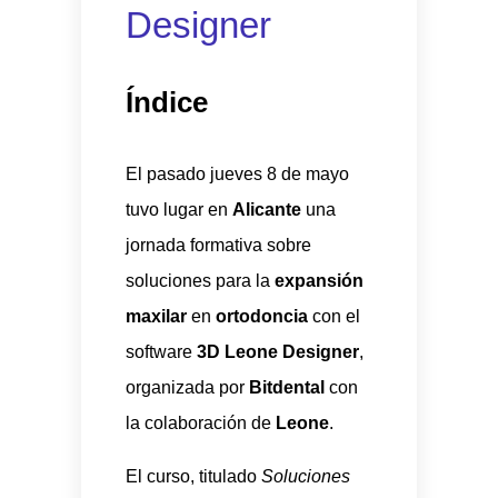
Designer
Índice
El pasado jueves 8 de mayo
tuvo lugar en
Alicante
una
jornada formativa sobre
soluciones para la
expansión
maxilar
en
ortodoncia
con el
software
3D Leone Designer
,
organizada por
Bitdental
con
la colaboración de
Leone
.
El curso, titulado
Soluciones