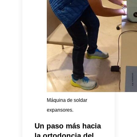
Máquina de soldar
expansores.
Un paso más hacia
la ortodoncia del