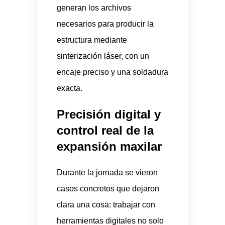
generan los archivos
necesarios para producir la
estructura mediante
sinterización láser, con un
encaje preciso y una soldadura
exacta.
Precisión digital y
control real de la
expansión maxilar
Durante la jornada se vieron
casos concretos que dejaron
clara una cosa: trabajar con
herramientas digitales no solo