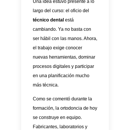
Una idea estuvo presente a lo
largo del curso: el oficio del
técnico dental
está
cambiando. Ya no basta con
ser hábil con las manos. Ahora,
el trabajo exige conocer
nuevas herramientas, dominar
procesos digitales y participar
en una planificación mucho
más técnica.
Como se comentó durante la
formación, la ortodoncia de hoy
se construye en equipo.
Fabricantes, laboratorios y