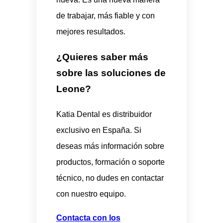
de trabajar, más fiable y con
mejores resultados.
¿Quieres saber más
sobre las soluciones de
Leone?
Katia Dental es distribuidor
exclusivo en España. Si
deseas más información sobre
productos, formación o soporte
técnico, no dudes en contactar
con nuestro equipo.
Contacta con los