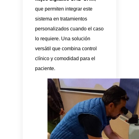
que permiten integrar este
sistema en tratamientos
personalizados cuando el caso
lo requiere. Una solución
versátil que combina control
clínico y comodidad para el
paciente.