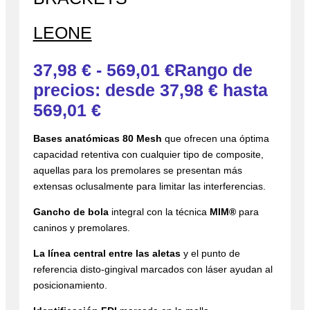
LEONE
37,98
€
-
569,01
€
Rango de
precios: desde 37,98 € hasta
569,01 €
Bases anatómicas 80 Mesh
que ofrecen una óptima
capacidad retentiva con cualquier tipo de composite,
aquellas para los premolares se presentan más
extensas oclusalmente para limitar las interferencias.
Gancho de bola
integral con la técnica
MIM®
para
caninos y premolares.
La línea central entre las aletas
y el punto de
referencia disto-gingival marcados con láser ayudan al
posicionamiento.