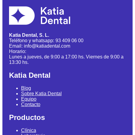
Katia Dental, S. L.
Teléfono y whatsapp: 93 409 06 00
Email: info@katiadental.com
Horario:
Lunes a jueves, de 9:00 a 17:00 hs. Viernes de 9:00 a
13:30 hs.
Katia Dental
Blog
Sobre Katia Dental
Equipo
Contacto
Productos
Clínica