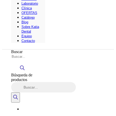
Laboratorio
Clínica
OFERTAS
Catálogo
Blog
Sobre Katia
Dental
Equipo
Contacto
Buscar
Búsqueda de
productos