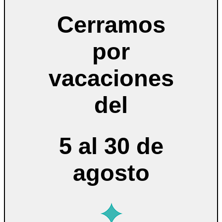
Cerramos
por
vacaciones
del
5 al 30 de
agosto