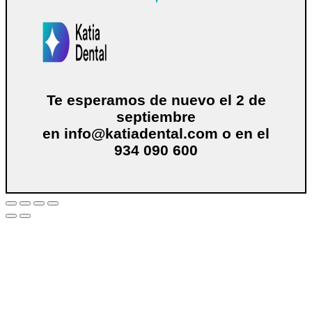
Te esperamos de nuevo el 2 de
septiembre
en
info@katiadental.com
o en el
934 090 600