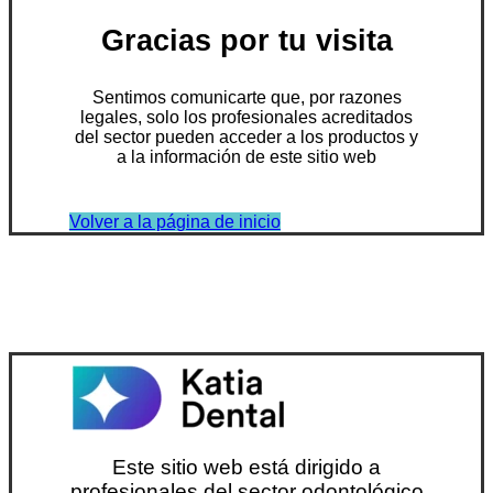
Gracias por tu visita
Sentimos comunicarte que, por razones
legales, solo los profesionales acreditados
del sector pueden acceder a los productos y
a la información de este sitio web
Volver a la página de inicio
Este sitio web está dirigido a
profesionales del sector odontológico