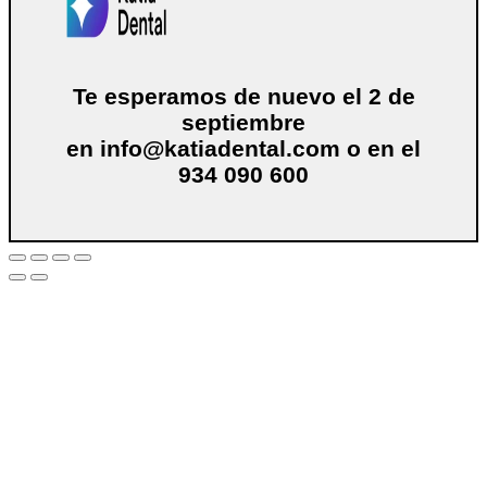
Te esperamos de nuevo el 2 de
septiembre
en
info@katiadental.com
o en el
934 090 600