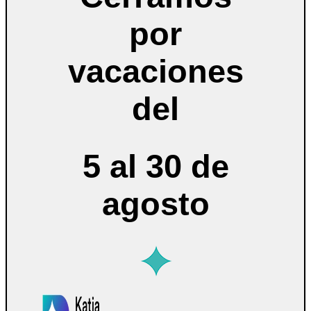
por
vacaciones
del
5 al 30 de
agosto