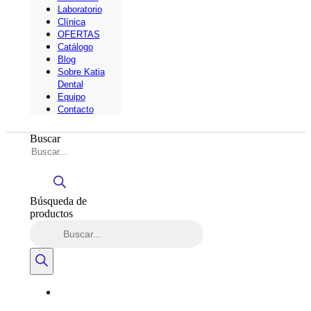
Laboratorio
Clínica
OFERTAS
Catálogo
Blog
Sobre Katia
Dental
Equipo
Contacto
Buscar
Búsqueda de
productos