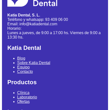
Katia Dental, S. L.
Teléfono y whatsapp: 93 409 06 00
Email: info@katiadental.com
Horario:
Lunes a jueves, de 9:00 a 17:00 hs. Viernes de 9:00 a
13:30 hs.
Katia Dental
Blog
Sobre Katia Dental
Equipo
Contacto
Productos
Clínica
Laboratorio
Ofertas