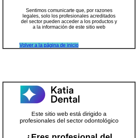
Sentimos comunicarte que, por razones
legales, solo los profesionales acreditados
del sector pueden acceder a los productos y
a la información de este sitio web
Volver a la página de inicio
Este sitio web está dirigido a
profesionales del sector odontológico
¿Eres profesional del