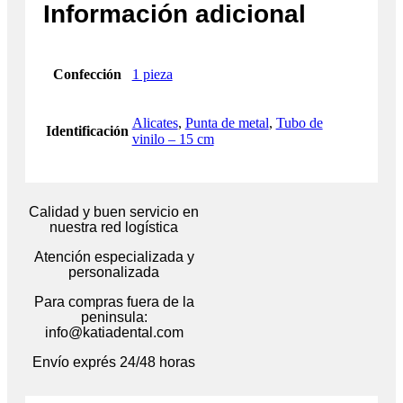
Información adicional
Confección
1 pieza
Alicates
,
Punta de metal
,
Tubo de
Identificación
vinilo – 15 cm
Calidad y buen servicio en
nuestra red logística
Atención especializada y
personalizada
Para compras fuera de la
peninsula:
info@katiadental.com
Envío exprés 24/48 horas