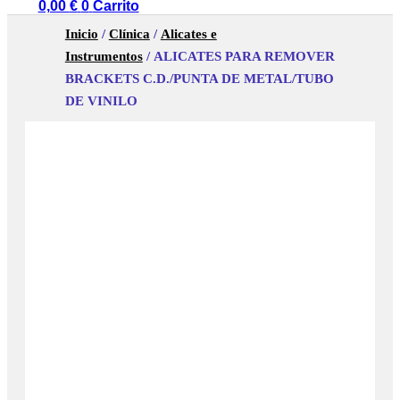
0,00
€
0
Carrito
Inicio
/
Clínica
/
Alicates e
Instrumentos
/ ALICATES PARA REMOVER
BRACKETS C.D./PUNTA DE METAL/TUBO
DE VINILO