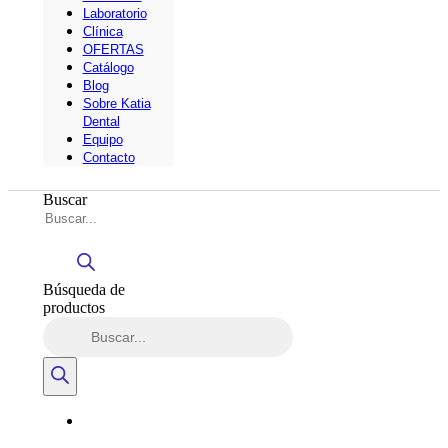
Laboratorio
Clínica
OFERTAS
Catálogo
Blog
Sobre Katia
Dental
Equipo
Contacto
Buscar
Búsqueda de
productos