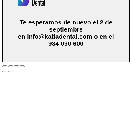
Te esperamos de nuevo el 2 de
septiembre
en
info@katiadental.com
o en el
934 090 600