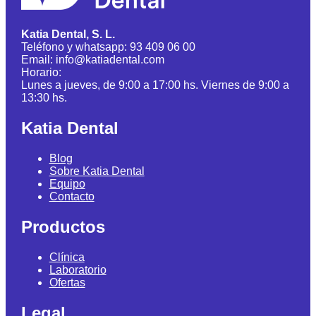
Katia Dental, S. L.
Teléfono y whatsapp: 93 409 06 00
Email: info@katiadental.com
Horario:
Lunes a jueves, de 9:00 a 17:00 hs. Viernes de 9:00 a
13:30 hs.
Katia Dental
Blog
Sobre Katia Dental
Equipo
Contacto
Productos
Clínica
Laboratorio
Ofertas
Legal