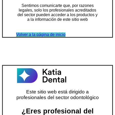
Sentimos comunicarte que, por razones
legales, solo los profesionales acreditados
del sector pueden acceder a los productos y
a la información de este sitio web
Volver a la página de inicio
Este sitio web está dirigido a
profesionales del sector odontológico
¿Eres profesional del