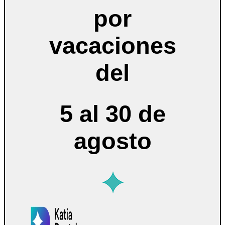
por
vacaciones
del
5 al 30 de
agosto