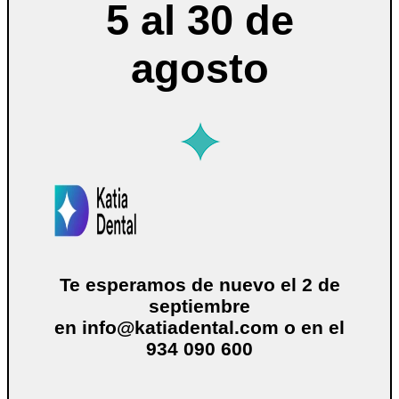
5 al 30 de
agosto
Te esperamos de nuevo el 2 de
septiembre
en
info@katiadental.com
o en el
934 090 600