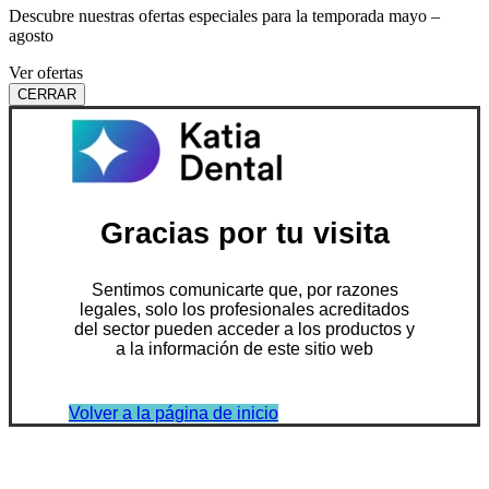
Descubre nuestras ofertas especiales para la temporada mayo –
agosto
Ver ofertas
CERRAR
Gracias por tu visita
Sentimos comunicarte que, por razones
legales, solo los profesionales acreditados
del sector pueden acceder a los productos y
a la información de este sitio web
Volver a la página de inicio