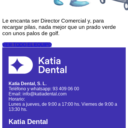
Le encanta ser Director Comercial y, para
recargar pilas, nada mejor que un prado verde
con unos palos de golf.
VER TODO EL EQUIPO
Katia Dental, S. L.
Teléfono y whatsapp: 93 409 06 00
Email: info@katiadental.com
Horario:
Lunes a jueves, de 9:00 a 17:00 hs. Viernes de 9:00 a
13:30 hs.
Katia Dental