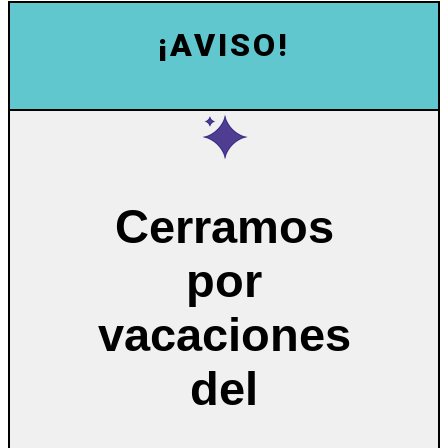
¡AVISO!
Cerramos
por
vacaciones
del