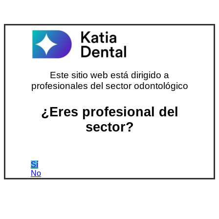
Este sitio web está dirigido a
profesionales del sector odontológico
¿Eres profesional del
sector?
Sí
No