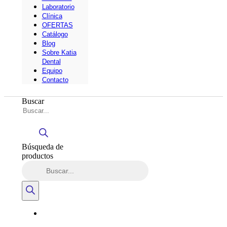
Laboratorio
Clínica
OFERTAS
Catálogo
Blog
Sobre Katia
Dental
Equipo
Contacto
Buscar
Búsqueda de
productos