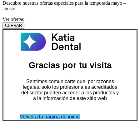
Descubre nuestras ofertas especiales para la temporada mayo –
agosto
Ver ofertas
CERRAR
Gracias por tu visita
Sentimos comunicarte que, por razones
legales, solo los profesionales acreditados
del sector pueden acceder a los productos y
a la información de este sitio web
Volver a la página de inicio