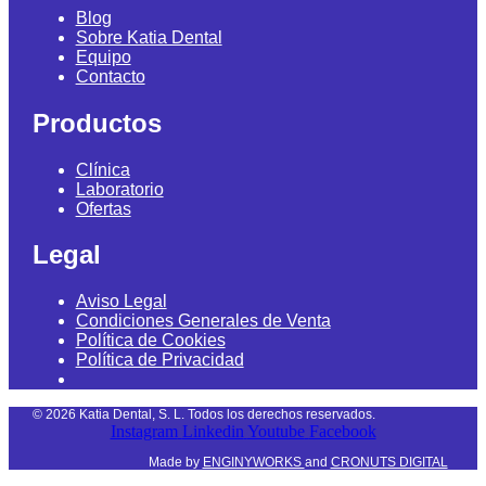
Blog
Sobre Katia Dental
Equipo
Contacto
Productos
Clínica
Laboratorio
Ofertas
Legal
Aviso Legal
Condiciones Generales de Venta
Política de Cookies
Política de Privacidad
©
2026
Katia Dental, S. L. Todos los derechos reservados.
Instagram
Linkedin
Youtube
Facebook
Made by
ENGINYWORKS
and
CRONUTS DIGITAL