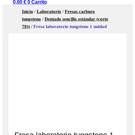
0,00
€
0
Carrito
Inicio
/
Laboratorio
/
Fresas carburo
tungsteno
/
Dentado sencillo estándar (corte
70))
/ Fresa laboratorio tungsteno 1 unidad