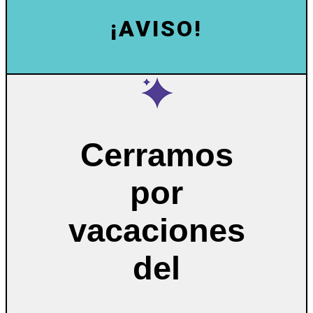
¡AVISO!
Cerramos
por
vacaciones
del