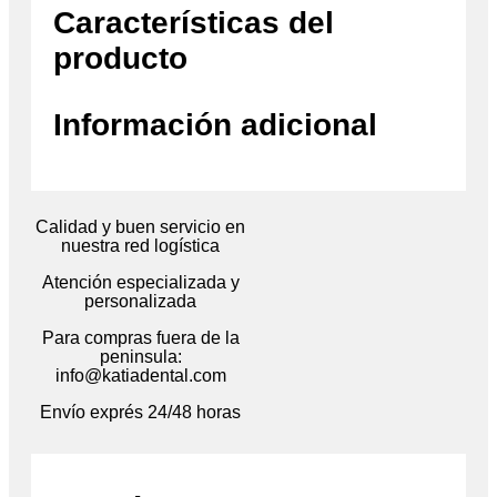
Características del
producto
Información adicional
Calidad y buen servicio en
nuestra red logística
Atención especializada y
personalizada
Para compras fuera de la
peninsula:
info@katiadental.com
Envío exprés 24/48 horas