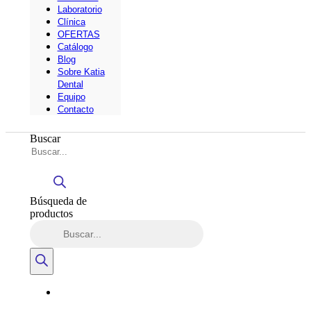
Laboratorio
Clínica
OFERTAS
Catálogo
Blog
Sobre Katia
Dental
Equipo
Contacto
Buscar
Búsqueda de
productos