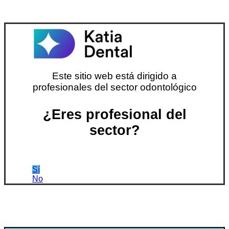
Este sitio web está dirigido a
profesionales del sector odontológico
¿Eres profesional del
sector?
Sí
No