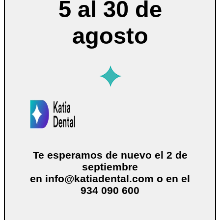
5 al 30 de
agosto
Te esperamos de nuevo el 2 de
septiembre
en
info@katiadental.com
o en el
934 090 600