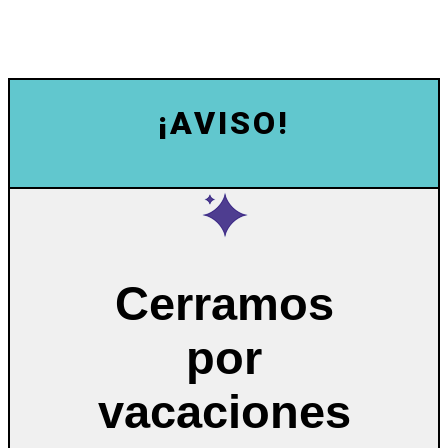
¡AVISO!
Cerramos
por
vacaciones