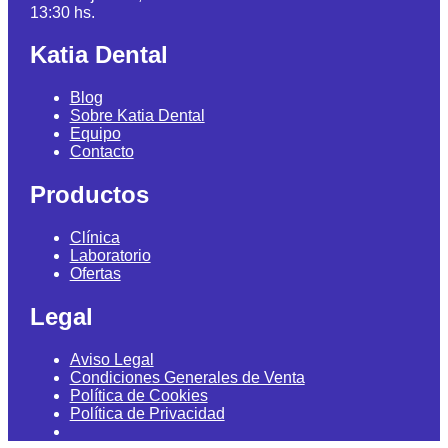
13:30 hs.
Katia Dental
Blog
Sobre Katia Dental
Equipo
Contacto
Productos
Clínica
Laboratorio
Ofertas
Legal
Aviso Legal
Condiciones Generales de Venta
Política de Cookies
Política de Privacidad