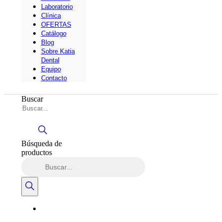
Laboratorio
Clínica
OFERTAS
Catálogo
Blog
Sobre Katia
Dental
Equipo
Contacto
Buscar
Búsqueda de
productos