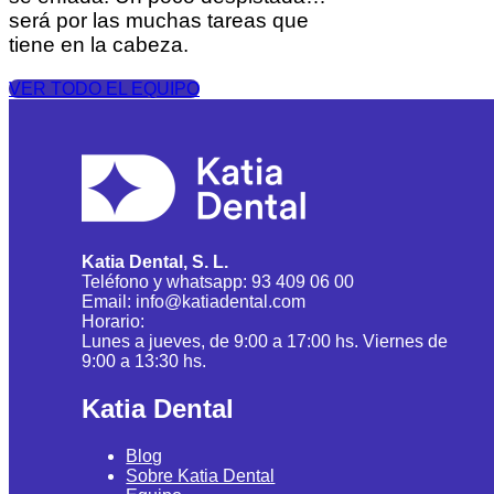
será por las muchas tareas que
tiene en la cabeza.
VER TODO EL EQUIPO
Katia Dental, S. L.
Teléfono y whatsapp: 93 409 06 00
Email: info@katiadental.com
Horario:
Lunes a jueves, de 9:00 a 17:00 hs. Viernes de
9:00 a 13:30 hs.
Katia Dental
Blog
Sobre Katia Dental