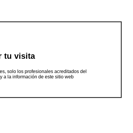
 tu visita
s, solo los profesionales acreditados del
 a la información de este sitio web