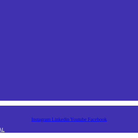
Instagram
Linkedin
Youtube
Facebook
AL