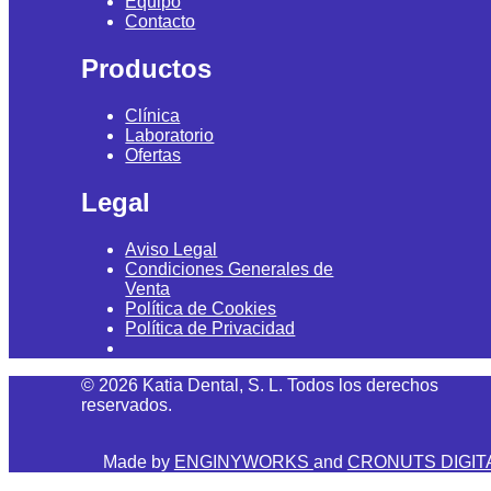
Equipo
Contacto
Productos
Clínica
Laboratorio
Ofertas
Legal
Aviso Legal
Condiciones Generales de
Venta
Política de Cookies
Política de Privacidad
©
2026
Katia Dental, S. L. Todos los derechos
reservados.
Made by
ENGINYWORKS
and
CRONUTS DIGIT