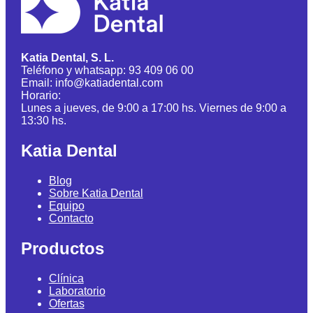
Katia Dental, S. L.
Teléfono y whatsapp: 93 409 06 00
Email: info@katiadental.com
Horario:
Lunes a jueves, de 9:00 a 17:00 hs. Viernes de 9:00 a
13:30 hs.
Katia Dental
Blog
Sobre Katia Dental
Equipo
Contacto
Productos
Clínica
Laboratorio
Ofertas