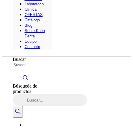
Laboratorio
Clínica
OFERTAS
Catálogo
Blog
Sobre Katia
Dental
Equipo
Contacto
Buscar
Búsqueda de
productos