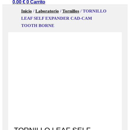
0,00
€
0
Carrito
Inicio
/
Laboratorio
/
Tornillos
/ TORNILLO
LEAF SELF EXPANDER CAD-CAM
TOOTH BORNE