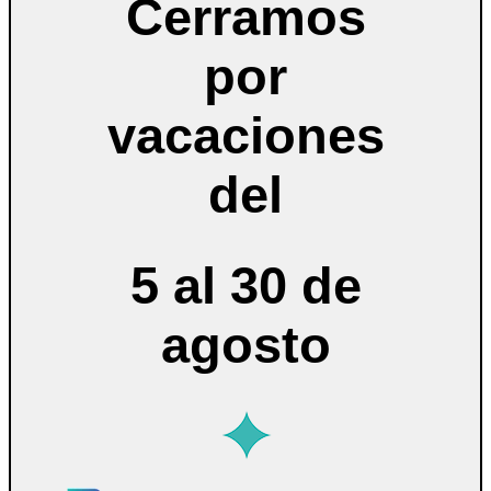
Cerramos
por
vacaciones
del
5 al 30 de
agosto