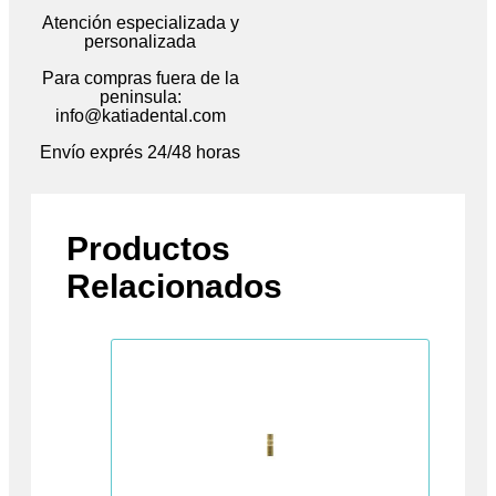
Atención especializada y
personalizada
Para compras fuera de la
peninsula:
info@katiadental.com
Envío exprés 24/48 horas
Productos
Relacionados