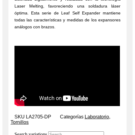
Laser Melting, favoreciendo una soldadura láser
óptima. Esta serie de Leaf Self Expander mantiene
todas las características y medidas de los expansores
análogos con brazos.
SKU
LA2705-DP
Categorías
Laboratorio
,
Tornillos
Search variations