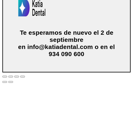
Te esperamos de nuevo el 2 de
septiembre
en
info@katiadental.com
o en el
934 090 600