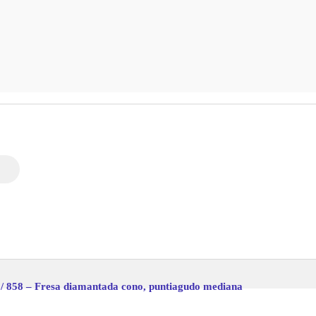
/ 858 – Fresa diamantada cono, puntiagudo mediana