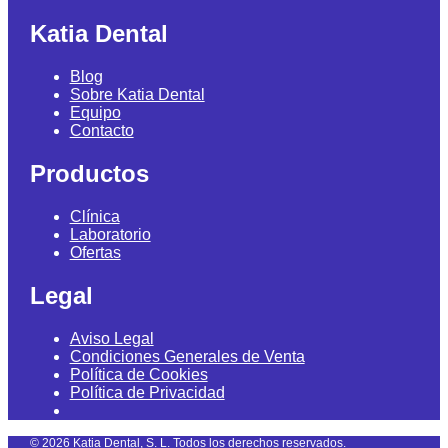
Katia Dental
Blog
Sobre Katia Dental
Equipo
Contacto
Productos
Clínica
Laboratorio
Ofertas
Legal
Aviso Legal
Condiciones Generales de Venta
Política de Cookies
Política de Privacidad
©
2026
Katia Dental, S. L. Todos los derechos reservados.