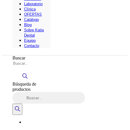
Laboratorio
Clínica
OFERTAS
Catálogo
Blog
Sobre Katia
Dental
Equipo
Contacto
Buscar
Búsqueda de
productos