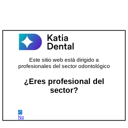
Este sitio web está dirigido a
profesionales del sector odontológico
¿Eres profesional del
sector?
Sí
No