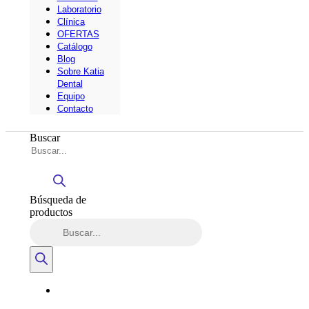
Laboratorio
Clínica
OFERTAS
Catálogo
Blog
Sobre Katia
Dental
Equipo
Contacto
Buscar
Búsqueda de
productos