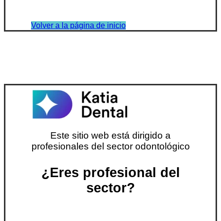
Volver a la página de inicio
Este sitio web está dirigido a
profesionales del sector odontológico
¿Eres profesional del
sector?