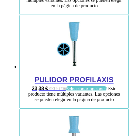
múltiples variantes. Las opciones se pueden elegir
en la página de producto
PULIDOR PROFILAXIS
23,38
€
Este
Seleccionar opciones
SKU:
1238
producto tiene múltiples variantes. Las opciones
se pueden elegir en la página de producto