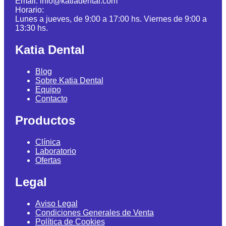
Email: info@katiadental.com
Horario:
Lunes a jueves, de 9:00 a 17:00 hs. Viernes de 9:00 a
13:30 hs.
Katia Dental
Blog
Sobre Katia Dental
Equipo
Contacto
Productos
Clínica
Laboratorio
Ofertas
Legal
Aviso Legal
Condiciones Generales de Venta
Política de Cookies