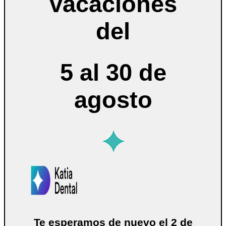
vacaciones
del
5 al 30 de
agosto
Te esperamos de nuevo el 2 de