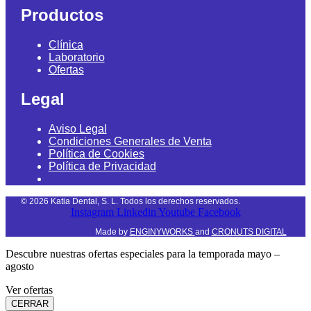
Productos
Clínica
Laboratorio
Ofertas
Legal
Aviso Legal
Condiciones Generales de Venta
Política de Cookies
Política de Privacidad
©
2026
Katia Dental, S. L. Todos los derechos reservados.
Instagram
Linkedin
Youtube
Facebook
Made by
ENGINYWORKS
and
CRONUTS DIGITAL
Descubre nuestras ofertas especiales para la temporada mayo –
agosto
Ver ofertas
CERRAR