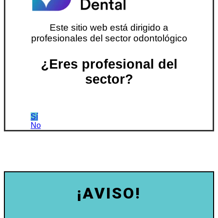
Este sitio web está dirigido a
profesionales del sector odontológico
¿Eres profesional del
sector?
Sí
No
¡AVISO!