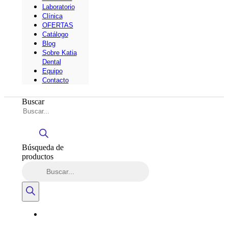
Laboratorio
Clínica
OFERTAS
Catálogo
Blog
Sobre Katia
Dental
Equipo
Contacto
Buscar
Búsqueda de
productos