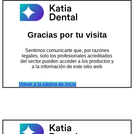
Gracias por tu visita
Sentimos comunicarte que, por razones
legales, solo los profesionales acreditados
del sector pueden acceder a los productos y
a la información de este sitio web
Volver a la página de inicio