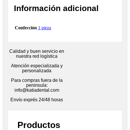
Información adicional
Confección
1 pieza
Calidad y buen servicio en
nuestra red logística
Atención especializada y
personalizada
Para compras fuera de la
peninsula:
info@katiadental.com
Envío exprés 24/48 horas
Productos