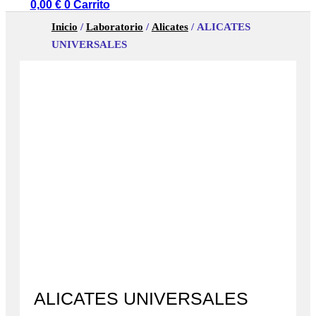
0,00
€
0
Carrito
Inicio
/
Laboratorio
/
Alicates
/ ALICATES
UNIVERSALES
ALICATES UNIVERSALES