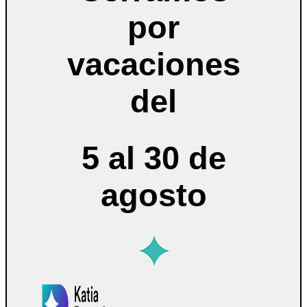
por
vacaciones
del
5 al 30 de
agosto