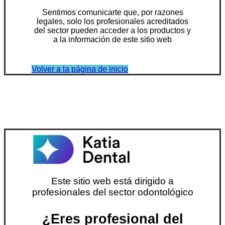
Sentimos comunicarte que, por razones
legales, solo los profesionales acreditados
del sector pueden acceder a los productos y
a la información de este sitio web
Volver a la página de inicio
Este sitio web está dirigido a
profesionales del sector odontológico
¿Eres profesional del