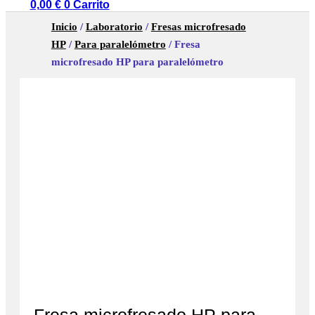
0,00
€
0
Carrito
Inicio
/
Laboratorio
/
Fresas microfresado
HP
/
Para paralelómetro
/ Fresa
microfresado HP para paralelómetro