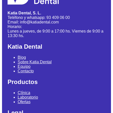
Katia Dental, S. L.
Teléfono y whatsapp: 93 409 06 00
Email: info@katiadental.com
Horario:
Lunes a jueves, de 9:00 a 17:00 hs. Viernes de 9:00 a
13:30 hs.
Katia Dental
Blog
Sobre Katia Dental
Equipo
Contacto
Productos
Clínica
Laboratorio
Ofertas
Legal