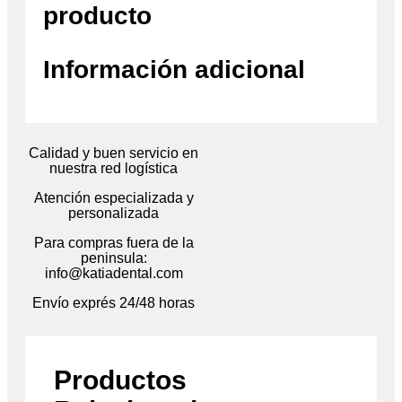
producto
Información adicional
Calidad y buen servicio en
nuestra red logística
Atención especializada y
personalizada
Para compras fuera de la
peninsula:
info@katiadental.com
Envío exprés 24/48 horas
Productos