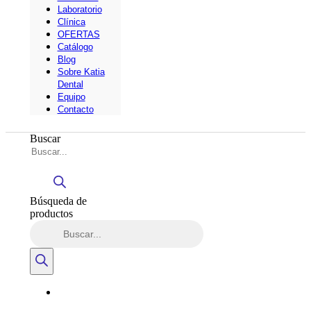
Laboratorio
Clínica
OFERTAS
Catálogo
Blog
Sobre Katia
Dental
Equipo
Contacto
Buscar
Búsqueda de
productos