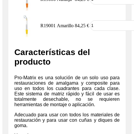
R19001
Amarillo
84,25
€
Características del
producto
Pro-Matrix es una solución de un solo uso para
restauraciones de amalgama y composite para
uso en todos los cuadrantes para cada clase.
Este sistema de matriz rápido y fácil de usar es
totalmente desechable, no se requieren
herramientas de montaje o aplicación.
Adecuado para usar con todos los materiales de
restauración y para usar con cuñas y diques de
goma.