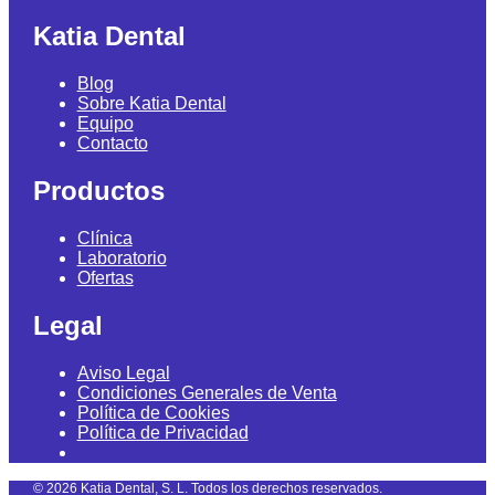
Katia Dental
Blog
Sobre Katia Dental
Equipo
Contacto
Productos
Clínica
Laboratorio
Ofertas
Legal
Aviso Legal
Condiciones Generales de Venta
Política de Cookies
Política de Privacidad
©
2026
Katia Dental, S. L. Todos los derechos reservados.