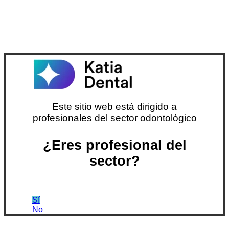
Este sitio web está dirigido a
profesionales del sector odontológico
¿Eres profesional del
sector?
Sí
No