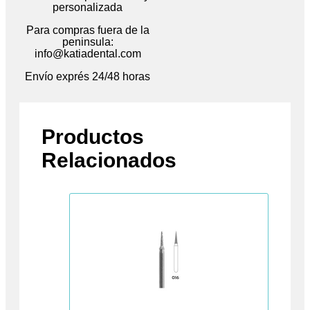
personalizada
Para compras fuera de la
peninsula:
info@katiadental.com
Envío exprés 24/48 horas
Productos
Relacionados