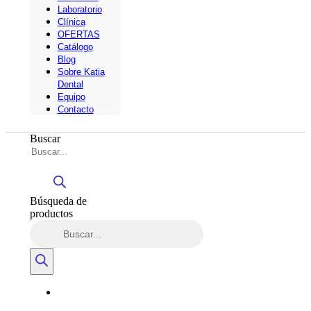
Laboratorio
Clínica
OFERTAS
Catálogo
Blog
Sobre Katia
Dental
Equipo
Contacto
Buscar
Búsqueda de
productos