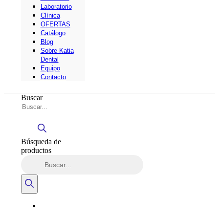
Laboratorio
Clínica
OFERTAS
Catálogo
Blog
Sobre Katia
Dental
Equipo
Contacto
Buscar
Búsqueda de
productos