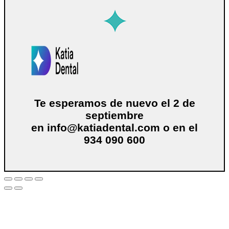
Te esperamos de nuevo el 2 de
septiembre
en
info@katiadental.com
o en el
934 090 600