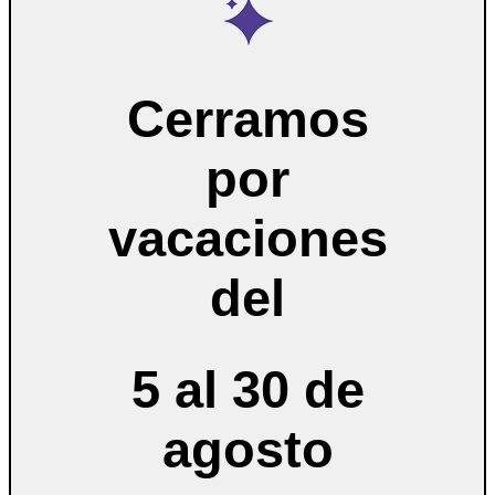
Cerramos
por
vacaciones
del
5 al 30 de
agosto