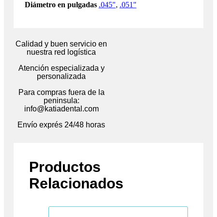
Diámetro en pulgadas
.045"
,
.051"
Calidad y buen servicio en
nuestra red logística
Atención especializada y
personalizada
Para compras fuera de la
peninsula:
info@katiadental.com
Envío exprés 24/48 horas
Productos
Relacionados