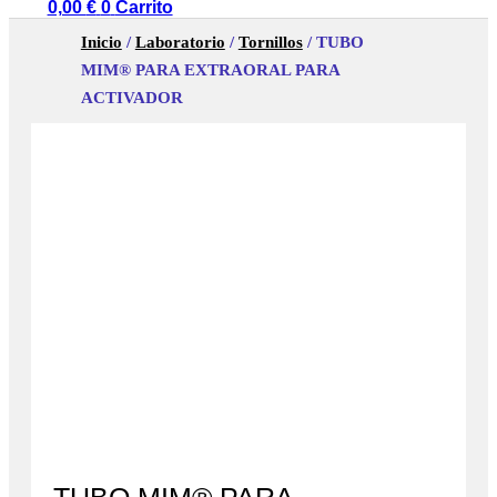
0,00
€
0
Carrito
Inicio
/
Laboratorio
/
Tornillos
/ TUBO
MIM® PARA EXTRAORAL PARA
ACTIVADOR