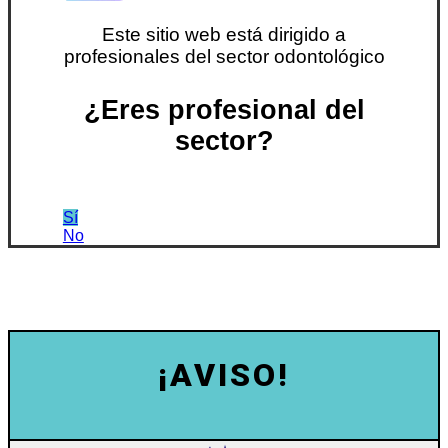
Este sitio web está dirigido a
profesionales del sector odontológico
¿Eres profesional del
sector?
Sí
No
¡AVISO!