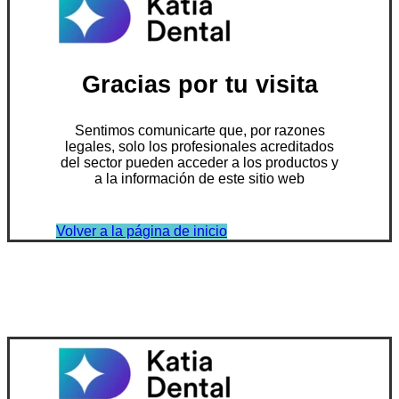
Gracias por tu visita
Sentimos comunicarte que, por razones
legales, solo los profesionales acreditados
del sector pueden acceder a los productos y
a la información de este sitio web
Volver a la página de inicio