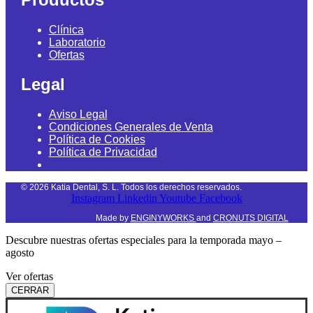
Clínica
Laboratorio
Ofertas
Legal
Aviso Legal
Condiciones Generales de Venta
Política de Cookies
Política de Privacidad
©
2026
Katia Dental, S. L. Todos los derechos reservados.
Instagram
Linkedin
Youtube
Facebook
Made by
ENGINYWORKS
and
CRONUTS DIGITAL
Descubre nuestras ofertas especiales para la temporada mayo –
agosto
Ver ofertas
CERRAR