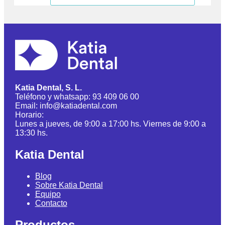
Katia Dental, S. L.
Teléfono y whatsapp: 93 409 06 00
Email: info@katiadental.com
Horario:
Lunes a jueves, de 9:00 a 17:00 hs. Viernes de 9:00 a
13:30 hs.
Katia Dental
Blog
Sobre Katia Dental
Equipo
Contacto
Productos