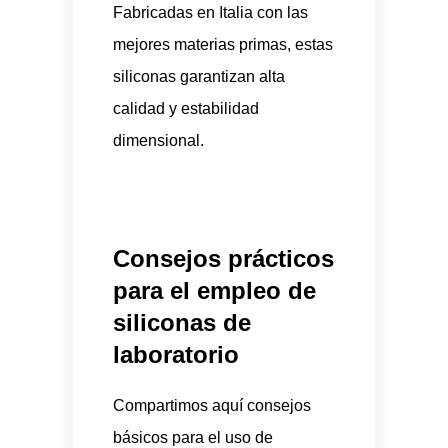
Fabricadas en Italia con las
mejores materias primas, estas
siliconas garantizan alta
calidad y estabilidad
dimensional.
Consejos prácticos
para el empleo de
siliconas de
laboratorio
Compartimos aquí consejos
básicos para el uso de