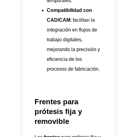
temporales.
Compatibilidad con
CAD/CAM
: facilitan la
integración en flujos de
trabajo digitales,
mejorando la precisión y
eficiencia de los
procesos de fabricación.
Frentes para
prótesis fija y
removible