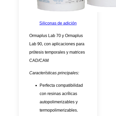
Siliconas de adición
Ormaplus Lab 70 y Ormaplus
Lab 90, con aplicaciones para
prótesis temporales y matrices
CAD/CAM
Características principales:
Perfecta compatibilidad
con resinas acrílicas
autopolimerizables y
termopolimerizables.