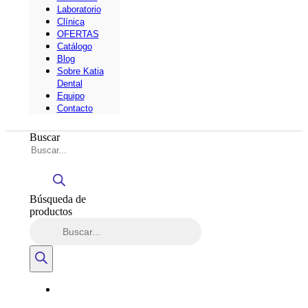
Laboratorio
Clínica
OFERTAS
Catálogo
Blog
Sobre Katia
Dental
Equipo
Contacto
Buscar
Búsqueda de
productos