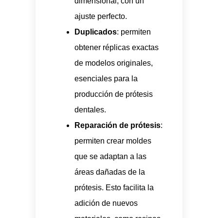
dimensional, con un
ajuste perfecto.
Duplicados
: permiten
obtener réplicas exactas
de modelos originales,
esenciales para la
producción de prótesis
dentales.
Reparación de prótesis
:
permiten crear moldes
que se adaptan a las
áreas dañadas de la
prótesis. Esto facilita la
adición de nuevos