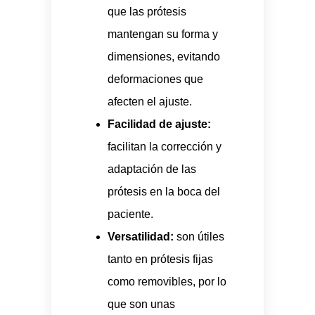
que las prótesis
mantengan su forma y
dimensiones, evitando
deformaciones que
afecten el ajuste.
Facilidad de ajuste:
facilitan la corrección y
adaptación de las
prótesis en la boca del
paciente.
Versatilidad:
son útiles
tanto en prótesis fijas
como removibles, por lo
que son unas