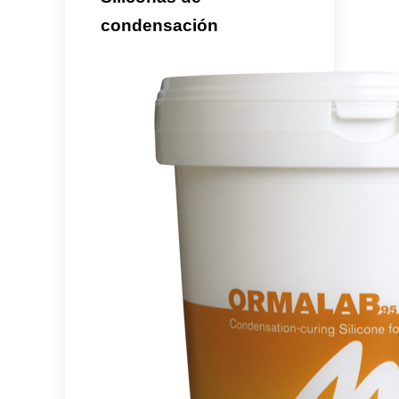
condensación