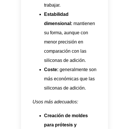
trabajar.
Estabilidad
dimensional:
mantienen
su forma, aunque con
menor precisión en
comparación con las
siliconas de adición.
Coste:
generalmente son
más económicas que las
siliconas de adición.
Usos más adecuados:
Creación de moldes
para prótesis y