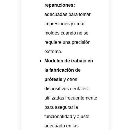
reparaciones:
adecuadas para tomar
impresiones y crear
moldes cuando no se
requiere una precisión
extrema.
Modelos de trabajo en
la fabricación de
prótesis
y otros
dispositivos dentales:
utilizadas frecuentemente
para asegurar la
funcionalidad y ajuste
adecuado en las