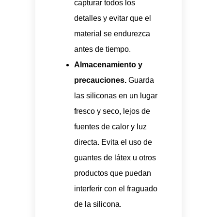
capturar todos los
detalles y evitar que el
material se endurezca
antes de tiempo.
Almacenamiento y
precauciones.
Guarda
las siliconas en un lugar
fresco y seco, lejos de
fuentes de calor y luz
directa. Evita el uso de
guantes de látex u otros
productos que puedan
interferir con el fraguado
de la silicona.