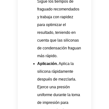
Sigue los tiempos de
fraguado recomendados
y trabaja con rapidez
para optimizar el
resultado, teniendo en
cuenta que las siliconas
de condensación fraguan
más rápido.
Aplicación.
Aplica la
silicona rápidamente
después de mezclarla.
Ejerce una presión
uniforme durante la toma
de impresión para