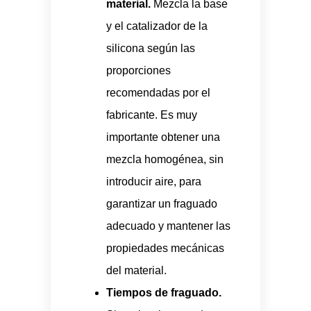
material.
Mezcla la base
y el catalizador de la
silicona según las
proporciones
recomendadas por el
fabricante. Es muy
importante obtener una
mezcla homogénea, sin
introducir aire, para
garantizar un fraguado
adecuado y mantener las
propiedades mecánicas
del material.
Tiempos de fraguado.