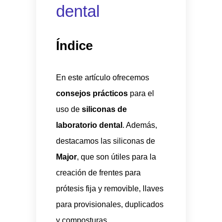
dental
Índice
En este artículo ofrecemos
consejos prácticos
para el
uso de
siliconas de
laboratorio dental
. Además,
destacamos las siliconas de
Major
, que son útiles para la
creación de frentes para
prótesis fija y removible, llaves
para provisionales, duplicados
y composturas.