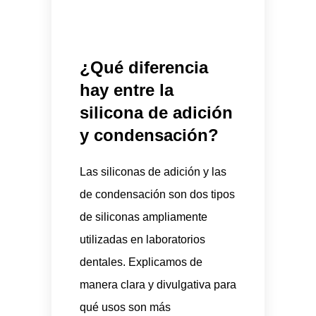
¿Qué diferencia
hay entre la
silicona de adición
y condensación?
Las siliconas de adición y las
de condensación son dos tipos
de siliconas ampliamente
utilizadas en laboratorios
dentales. Explicamos de
manera clara y divulgativa para
qué usos son más