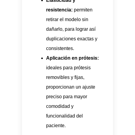
Elasticidad y
resistencia:
permiten
retirar el modelo sin
dañarlo, para lograr así
duplicaciones exactas y
consistentes.
Aplicación en prótesis:
ideales para prótesis
removibles y fijas,
proporcionan un ajuste
preciso para mayor
comodidad y
funcionalidad del
paciente.