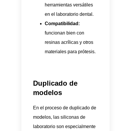
herramientas versátiles
en el laboratorio dental.
Compatibilidad:
funcionan bien con
resinas acrílicas y otros
materiales para prótesis.
Duplicado de
modelos
En el proceso de duplicado de
modelos, las siliconas de
laboratorio son especialmente