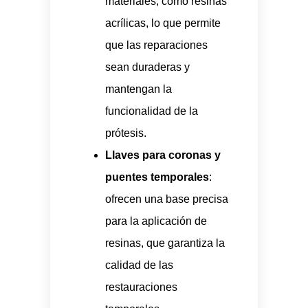
materiales, como resinas
acrílicas, lo que permite
que las reparaciones
sean duraderas y
mantengan la
funcionalidad de la
prótesis.
Llaves para coronas y
puentes temporales
:
ofrecen una base precisa
para la aplicación de
resinas, que garantiza la
calidad de las
restauraciones