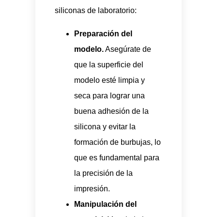
siliconas de laboratorio:
Preparación del
modelo.
Asegúrate de
que la superficie del
modelo esté limpia y
seca para lograr una
buena adhesión de la
silicona y evitar la
formación de burbujas, lo
que es fundamental para
la precisión de la
impresión.
Manipulación del