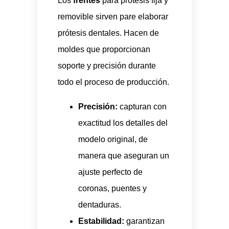
Los
frentes
para prótesis fija y
removible sirven pare elaborar
prótesis dentales. Hacen de
moldes que proporcionan
soporte y precisión durante
todo el proceso de producción.
Precisión:
capturan con
exactitud los detalles del
modelo original, de
manera que aseguran un
ajuste perfecto de
coronas, puentes y
dentaduras.
Estabilidad:
garantizan