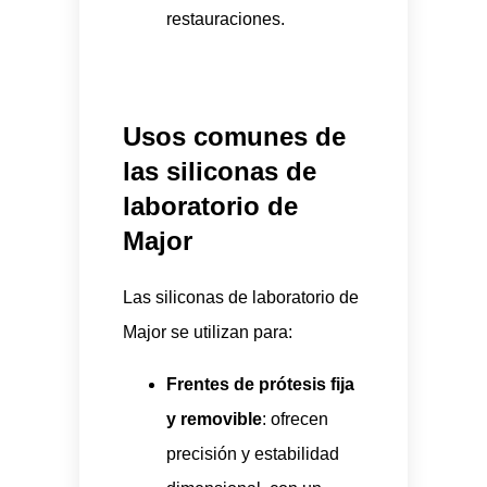
restauraciones.
Usos comunes de
las siliconas de
laboratorio de
Major
Las siliconas de laboratorio de
Major se utilizan para:
Frentes de prótesis fija
y removible
: ofrecen
precisión y estabilidad