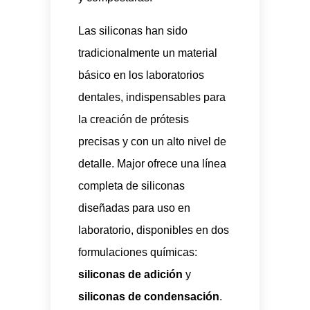
Las siliconas han sido
tradicionalmente un material
básico en los laboratorios
dentales, indispensables para
la creación de prótesis
precisas y con un alto nivel de
detalle. Major ofrece una línea
completa de siliconas
diseñadas para uso en
laboratorio, disponibles en dos
formulaciones químicas:
siliconas de adición
y
siliconas de condensación
.