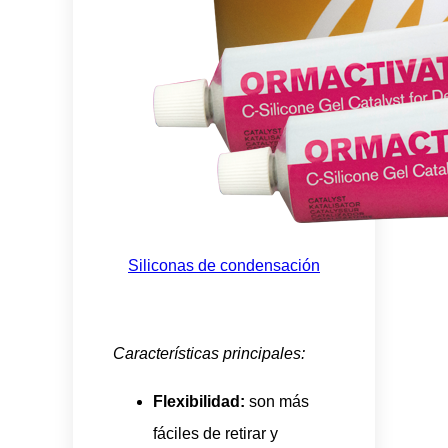
Siliconas de condensación
Características principales:
Flexibilidad:
son más
fáciles de retirar y