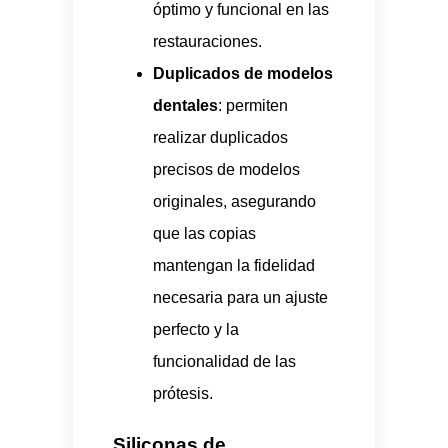
óptimo y funcional en las
restauraciones.
Duplicados de modelos
dentales
: permiten
realizar duplicados
precisos de modelos
originales, asegurando
que las copias
mantengan la fidelidad
necesaria para un ajuste
perfecto y la
funcionalidad de las
prótesis.
Siliconas de