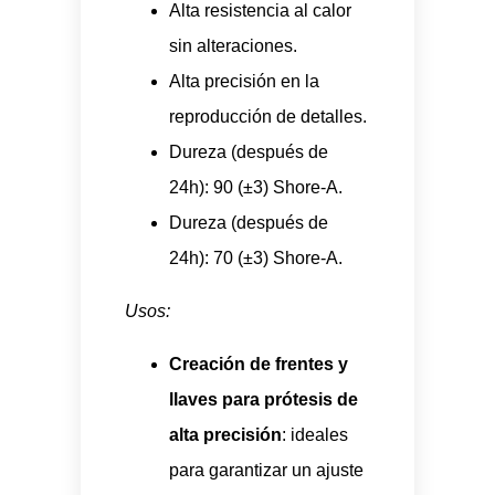
Alta resistencia al calor
sin alteraciones.
Alta precisión en la
reproducción de detalles.
Dureza (después de
24h): 90 (±3) Shore-A.
Dureza (después de
24h): 70 (±3) Shore-A.
Usos:
Creación de frentes y
llaves para prótesis de
alta precisión
: ideales
para garantizar un ajuste