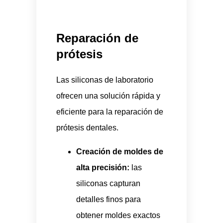
Reparación de
prótesis
Las siliconas de laboratorio
ofrecen una solución rápida y
eficiente para la reparación de
prótesis dentales.
Creación de moldes de
alta precisión:
las
siliconas capturan
detalles finos para
obtener moldes exactos