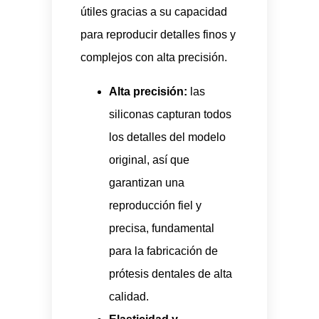
útiles gracias a su capacidad
para reproducir detalles finos y
complejos con alta precisión.
Alta precisión:
las
siliconas capturan todos
los detalles del modelo
original, así que
garantizan una
reproducción fiel y
precisa, fundamental
para la fabricación de
prótesis dentales de alta
calidad.