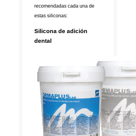
recomendadas cada una de
estas siliconas:
Silicona de adición
dental