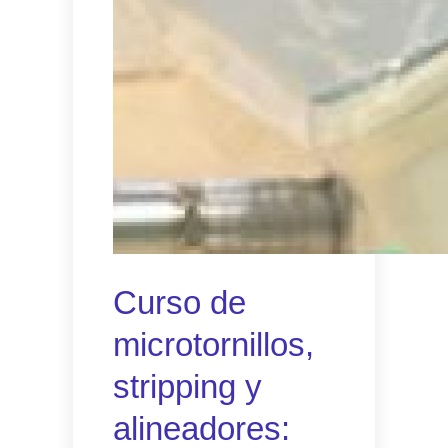
Curso de
microtornillos,
stripping y
alineadores: