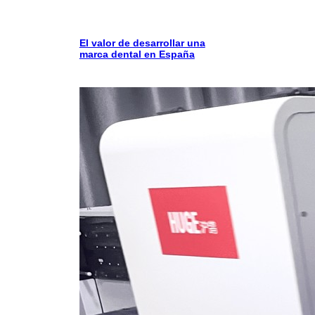
El valor de desarrollar una
marca dental en España