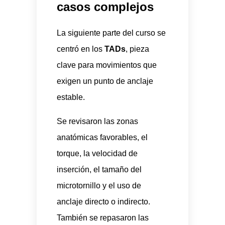
casos complejos
La siguiente parte del curso se
centró en los
TADs
, pieza
clave para movimientos que
exigen un punto de anclaje
estable.
Se revisaron las zonas
anatómicas favorables, el
torque, la velocidad de
inserción, el tamaño del
microtornillo y el uso de
anclaje directo o indirecto.
También se repasaron las