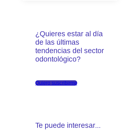
¿Quieres estar al día
de las últimas
tendencias del sector
odontológico?
Quiero suscribirme
Te puede interesar...