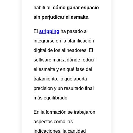
habitual:
cómo ganar espacio
sin perjudicar el esmalte
.
El
str
i
pping
ha pasado a
integrarse en la planificación
digital de los alineadores. El
software marca dónde reducir
el esmalte y en qué fase del
tratamiento, lo que aporta
precisión y un resultado final
más equilibrado.
En la formación se trabajaron
aspectos como las
indicaciones, la cantidad