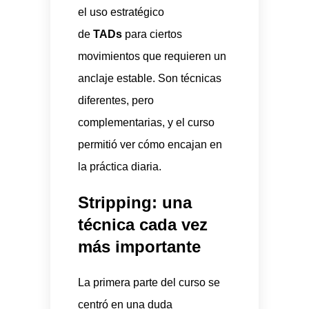
el uso estratégico
de
TADs
para ciertos
movimientos que requieren un
anclaje estable. Son técnicas
diferentes, pero
complementarias, y el curso
permitió ver cómo encajan en
la práctica diaria.
Stripping: una
técnica cada vez
más importante
La primera parte del curso se
centró en una duda