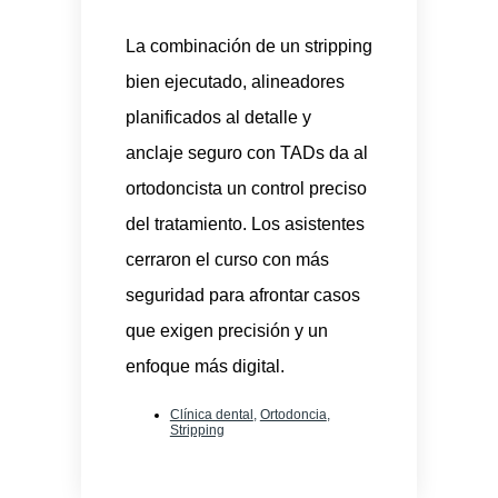
La combinación de un stripping
bien ejecutado, alineadores
planificados al detalle y
anclaje seguro con TADs da al
ortodoncista un control preciso
del tratamiento. Los asistentes
cerraron el curso con más
seguridad para afrontar casos
que exigen precisión y un
enfoque más digital.
Clínica dental
,
Ortodoncia
,
Stripping