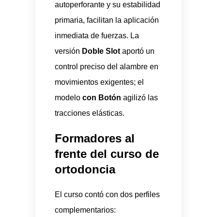
autoperforante y su estabilidad
primaria, facilitan la aplicación
inmediata de fuerzas. La
versión
Doble Slot
aportó un
control preciso del alambre en
movimientos exigentes; el
modelo
con Botón
agilizó las
tracciones elásticas.
Formadores al
frente del curso de
ortodoncia
El curso contó con dos perfiles
complementarios: