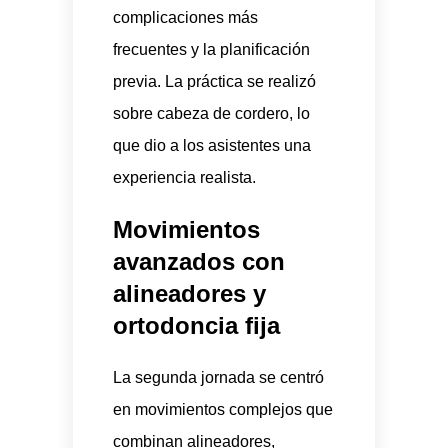
complicaciones más
frecuentes y la planificación
previa. La práctica se realizó
sobre cabeza de cordero, lo
que dio a los asistentes una
experiencia realista.
Movimientos
avanzados con
alineadores y
ortodoncia fija
La segunda jornada se centró
en movimientos complejos que
combinan alineadores,