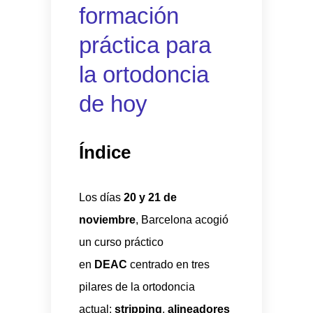
formación
práctica para
la ortodoncia
de hoy
Índice
Los días
20 y 21 de
noviembre
, Barcelona acogió
un curso práctico
en
DEAC
centrado en tres
pilares de la ortodoncia
actual:
stripping
,
alineadores