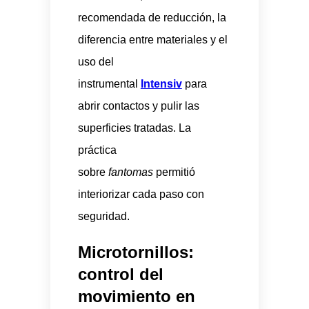
recomendada de reducción, la
diferencia entre materiales y el
uso del
instrumental
Intensiv
para
abrir contactos y pulir las
superficies tratadas. La
práctica
sobre
fantomas
permitió
interiorizar cada paso con
seguridad.
Microtornillos:
control del
movimiento en