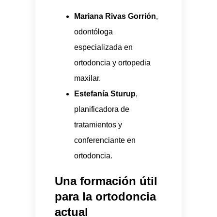
Mariana Rivas Gorrión
,
odontóloga
especializada en
ortodoncia y ortopedia
maxilar.
Estefanía Sturup
,
planificadora de
tratamientos y
conferenciante en
ortodoncia.
Una formación útil
para la ortodoncia
actual