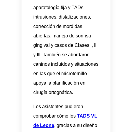
aparatología fija y TADs:
intrusiones, distalizaciones,
corrección de mordidas
abiertas, manejo de sonrisa
gingival y casos de Clases I, II
y III. También se abordaron
caninos incluidos y situaciones
en las que el microtornillo
apoya la planificación en
cirugía ortognática.
Los asistentes pudieron
comprobar cómo los
TADS VL
de Leone
, gracias a su diseño