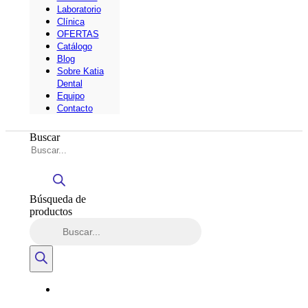
Laboratorio
Clínica
OFERTAS
Catálogo
Blog
Sobre Katia
Dental
Equipo
Contacto
Buscar
Búsqueda de
productos