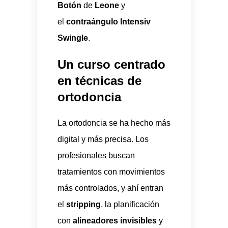
Botón
de
Leone
y
el
contraángulo Intensiv
Swingle
.
Un curso centrado
en técnicas de
ortodoncia
La ortodoncia se ha hecho más
digital y más precisa. Los
profesionales buscan
tratamientos con movimientos
más controlados, y ahí entran
el
stripping
, la planificación
con
alineadores invisibles
y