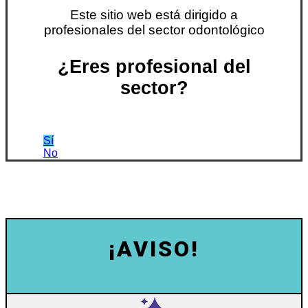
Este sitio web está dirigido a
profesionales del sector odontológico
¿Eres profesional del
sector?
Sí
No
¡AVISO!