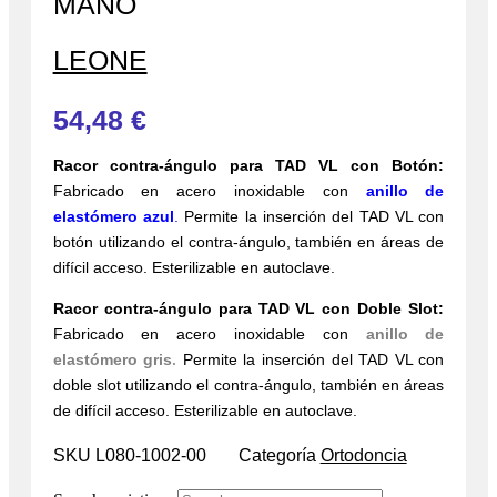
MANO
LEONE
54,48
€
Racor contra-ángulo para TAD VL con Botón:
Fabricado en acero inoxidable con
anillo de
elastómero azul
.
Permite la inserción del TAD VL con
botón utilizando el contra-ángulo, también en áreas de
difícil acceso. Esterilizable en autoclave.
Racor contra-ángulo para TAD VL con Doble Slot:
Fabricado en acero inoxidable con
anillo de
elastómero gris
.
Permite la inserción del TAD VL con
doble slot utilizando el contra-ángulo, también en áreas
de difícil acceso. Esterilizable en autoclave.
SKU
L080-1002-00
Categoría
Ortodoncia