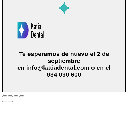
Te esperamos de nuevo el 2 de
septiembre
en
info@katiadental.com
o en el
934 090 600