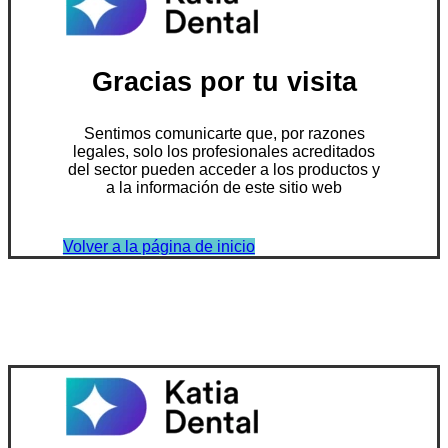
Gracias por tu visita
Sentimos comunicarte que, por razones
legales, solo los profesionales acreditados
del sector pueden acceder a los productos y
a la información de este sitio web
Volver a la página de inicio