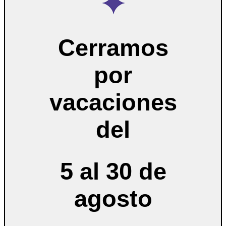
Cerramos
por
vacaciones
del
5 al 30 de
agosto