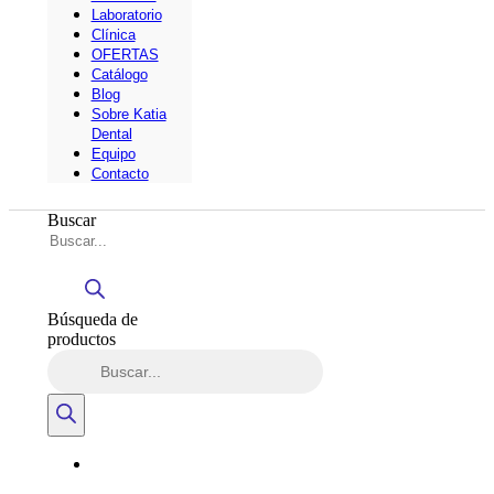
Laboratorio
Clínica
OFERTAS
Catálogo
Blog
Sobre Katia
Dental
Equipo
Contacto
Buscar
Búsqueda de
productos