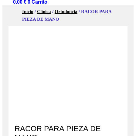
0,00
€
0
Carrito
Inicio
/
Clínica
/
Ortodoncia
/ RACOR PARA
PIEZA DE MANO
RACOR PARA PIEZA DE