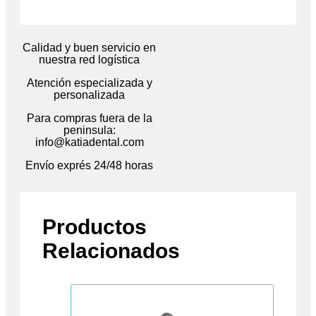
Calidad y buen servicio en
nuestra red logística
Atención especializada y
personalizada
Para compras fuera de la
peninsula:
info@katiadental.com
Envío exprés 24/48 horas
Productos
Relacionados