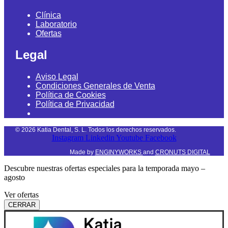
Clínica
Laboratorio
Ofertas
Legal
Aviso Legal
Condiciones Generales de Venta
Política de Cookies
Política de Privacidad
©
2026
Katia Dental, S. L. Todos los derechos reservados.
Instagram
Linkedin
Youtube
Facebook
Made by
ENGINYWORKS
and
CRONUTS DIGITAL
Descubre nuestras ofertas especiales para la temporada mayo –
agosto
Ver ofertas
CERRAR