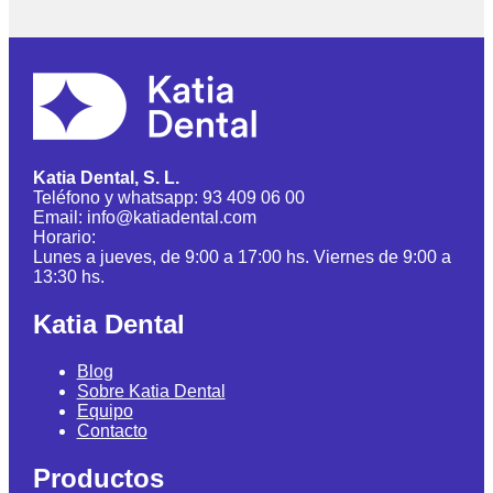
Katia Dental, S. L.
Teléfono y whatsapp: 93 409 06 00
Email: info@katiadental.com
Horario:
Lunes a jueves, de 9:00 a 17:00 hs. Viernes de 9:00 a
13:30 hs.
Katia Dental
Blog
Sobre Katia Dental
Equipo
Contacto
Productos