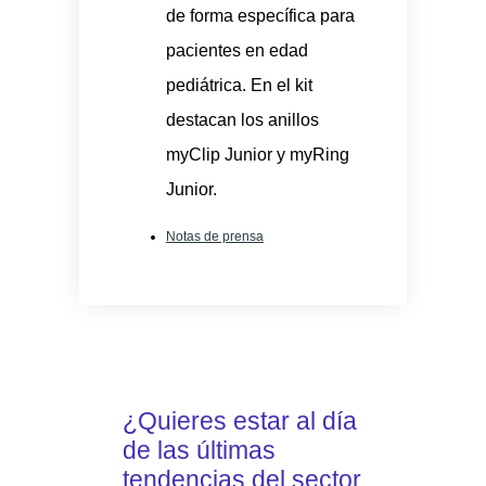
de forma específica para
pacientes en edad
pediátrica. En el kit
destacan los anillos
myClip Junior y myRing
Junior.
Notas de prensa
¿Quieres estar al día
de las últimas
tendencias del sector