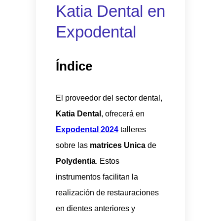
Katia Dental en
Expodental
Índice
El proveedor del sector dental,
Katia Dental
, ofrecerá en
Expodental 2024
talleres
sobre las
matrices Unica
de
Polydentia
. Estos
instrumentos facilitan la
realización de restauraciones
en dientes anteriores y