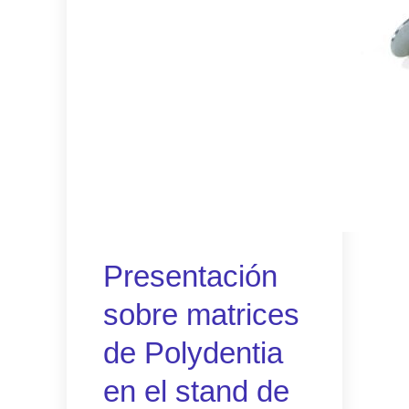
Presentación
sobre matrices
de Polydentia
en el stand de