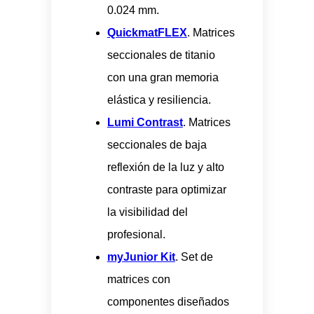
0.024 mm.
QuickmatFLEX
. Matrices
seccionales de titanio
con una gran memoria
elástica y resiliencia.
Lumi Contrast
. Matrices
seccionales de baja
reflexión de la luz y alto
contraste para optimizar
la visibilidad del
profesional.
myJunior Kit
. Set de
matrices con
componentes diseñados