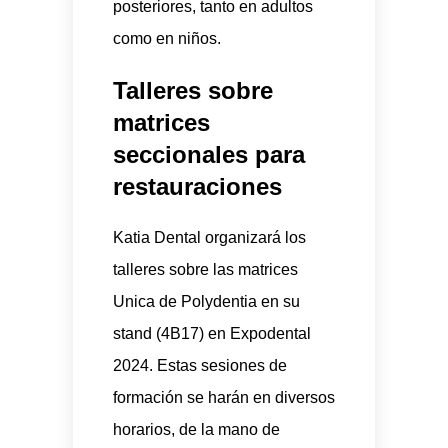
posteriores, tanto en adultos
como en niños.
Talleres sobre
matrices
seccionales para
restauraciones
Katia Dental organizará los
talleres sobre las matrices
Unica de Polydentia en su
stand (4B17) en Expodental
2024. Estas sesiones de
formación se harán en diversos
horarios, de la mano de