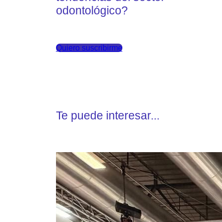
odontológico?
Quiero suscribirme
Te puede interesar...