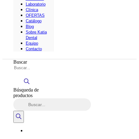
Laboratorio
Clínica
OFERTAS
Catálogo
Blog
Sobre Katia
Dental
Equipo
Contacto
Buscar
Búsqueda de
productos