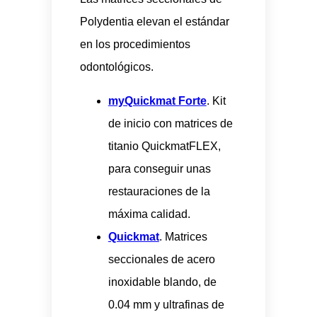
Polydentia elevan el estándar
en los procedimientos
odontológicos.
myQuickmat Forte
. Kit
de inicio con matrices de
titanio QuickmatFLEX,
para conseguir unas
restauraciones de la
máxima calidad.
Quickmat
. Matrices
seccionales de acero
inoxidable blando, de
0.04 mm y ultrafinas de