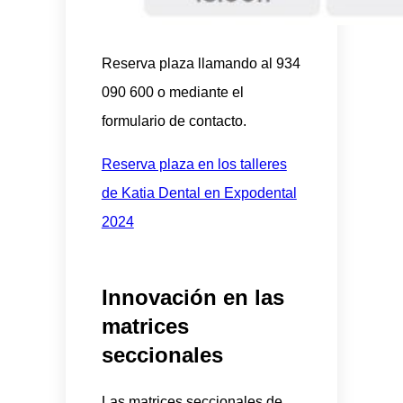
Reserva plaza llamando al 934
090 600 o mediante el
formulario de contacto.
Reserva plaza en los talleres
de Katia Dental en Expodental
2024
Innovación en las
matrices
seccionales
Las matrices seccionales de