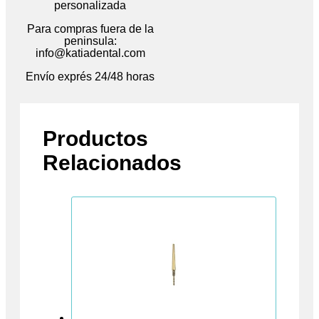
personalizada
Para compras fuera de la
peninsula:
info@katiadental.com
Envío exprés 24/48 horas
Productos
Relacionados