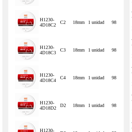
H1230-
C2
18mm
1 unidad
98
4D18C2
H1230-
C3
18mm
1 unidad
98
4D18C3
H1230-
C4
18mm
1 unidad
98
4D18C4
H1230-
D2
18mm
1 unidad
98
4D18D2
H1230-