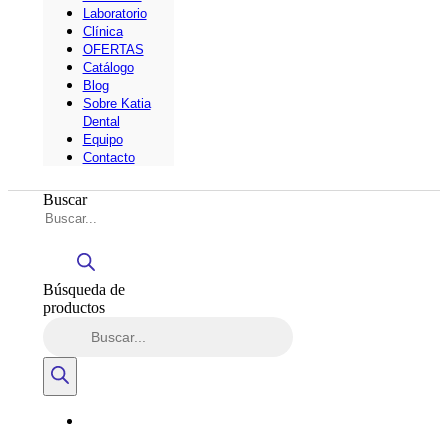
Laboratorio
Clínica
OFERTAS
Catálogo
Blog
Sobre Katia
Dental
Equipo
Contacto
Buscar
Búsqueda de
productos