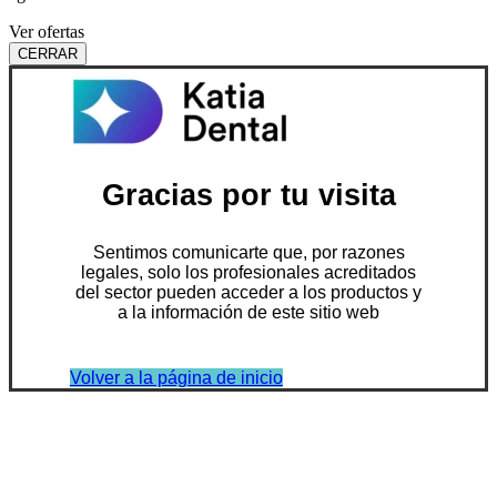
Ver ofertas
CERRAR
Gracias por tu visita
Sentimos comunicarte que, por razones
legales, solo los profesionales acreditados
del sector pueden acceder a los productos y
a la información de este sitio web
Volver a la página de inicio