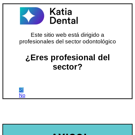
Este sitio web está dirigido a
profesionales del sector odontológico
¿Eres profesional del
sector?
Sí
No