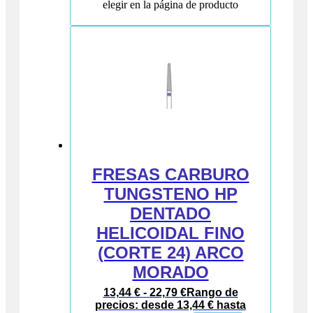
elegir en la página de producto
FRESAS CARBURO
TUNGSTENO HP
DENTADO
HELICOIDAL FINO
(CORTE 24) ARCO
MORADO
13,44
€
-
22,79
€
Rango de
precios: desde 13,44 € hasta