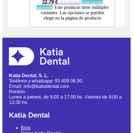
22,79 €
Seleccionar
SKU:
E0124-P
Este producto tiene múltiples
opciones
variantes. Las opciones se pueden
elegir en la página de producto
Katia Dental, S. L.
Teléfono y whatsapp: 93 409 06 00
Email: info@katiadental.com
Horario:
Lunes a jueves, de 9:00 a 17:00 hs. Viernes de 9:00 a
13:30 hs.
Katia Dental
Blog