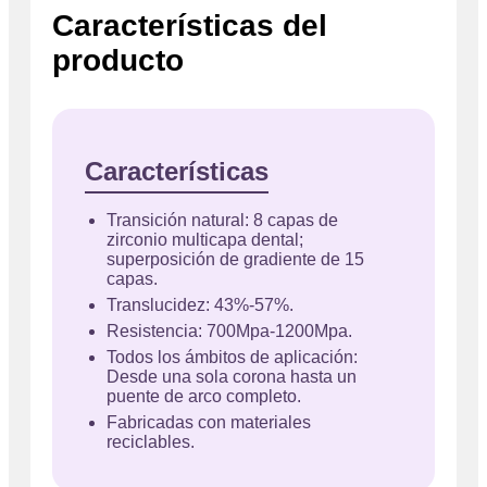
Características del
producto
Características
Transición natural: 8 capas de
zirconio multicapa dental;
superposición de gradiente de 15
capas.
Translucidez: 43%-57%.
Resistencia: 700Mpa-1200Mpa.
Todos los ámbitos de aplicación:
Desde una sola corona hasta un
puente de arco completo.
Fabricadas con materiales
reciclables.