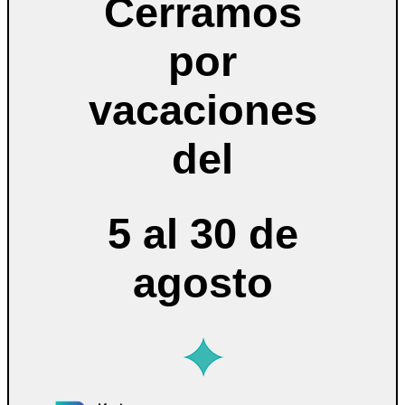
Cerramos
por
vacaciones
del
5 al 30 de
agosto