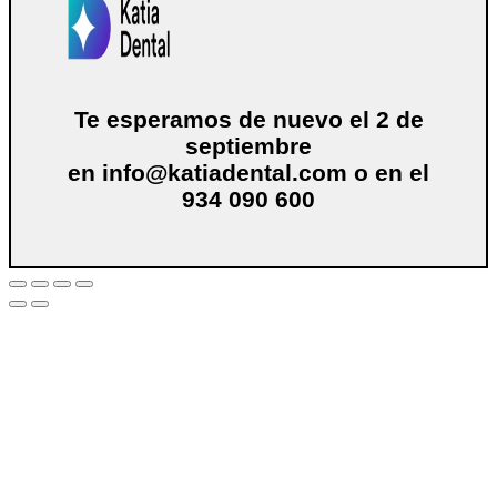
Te esperamos de nuevo el 2 de
septiembre
en
info@katiadental.com
o en el
934 090 600