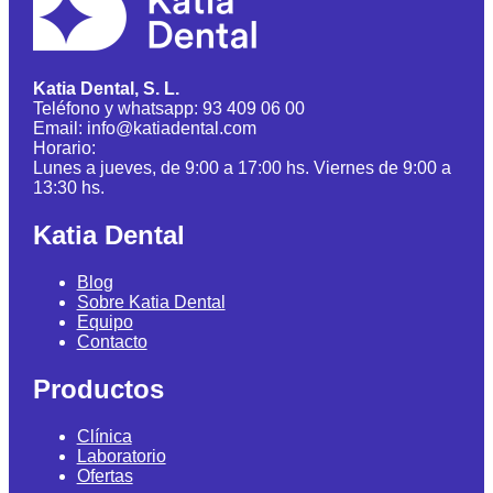
Katia Dental, S. L.
Teléfono y whatsapp: 93 409 06 00
Email: info@katiadental.com
Horario:
Lunes a jueves, de 9:00 a 17:00 hs. Viernes de 9:00 a
13:30 hs.
Katia Dental
Blog
Sobre Katia Dental
Equipo
Contacto
Productos
Clínica
Laboratorio
Ofertas