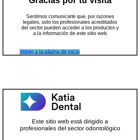
Gracias por tu visita
Sentimos comunicarte que, por razones
legales, solo los profesionales acreditados
del sector pueden acceder a los productos y
a la información de este sitio web
Volver a la página de inicio
Este sitio web está dirigido a
profesionales del sector odontológico