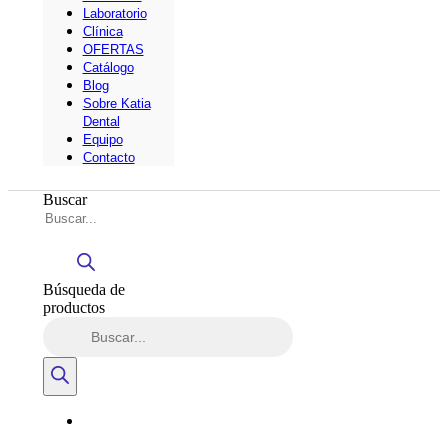
Laboratorio
Clínica
OFERTAS
Catálogo
Blog
Sobre Katia
Dental
Equipo
Contacto
Buscar
Búsqueda de
productos