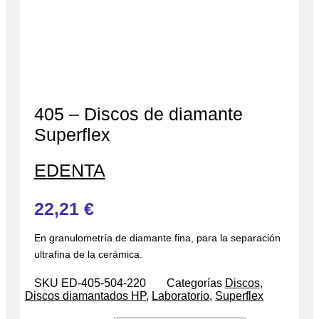
405 – Discos de diamante
Superflex
EDENTA
22,21
€
En granulometría de diamante fina, para la separación
ultrafina de la cerámica.
SKU
ED-405-504-220
Categorías
Discos
,
Discos diamantados HP
,
Laboratorio
,
Superflex