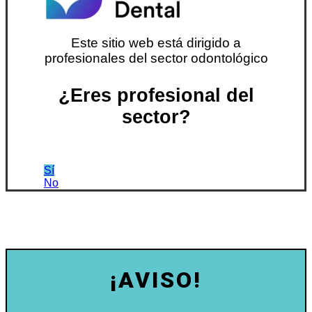
Este sitio web está dirigido a
profesionales del sector odontológico
¿Eres profesional del
sector?
Sí
No
¡AVISO!