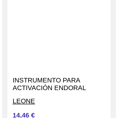
INSTRUMENTO PARA
ACTIVACIÓN ENDORAL
LEONE
14,46
€