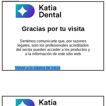
Gracias por tu visita
Sentimos comunicarte que, por razones
legales, solo los profesionales acreditados
del sector pueden acceder a los productos y
a la información de este sitio web
Volver a la página de inicio