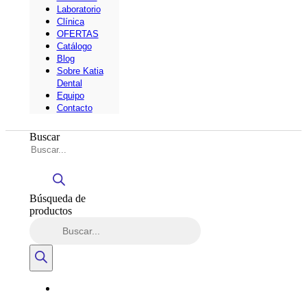
Laboratorio
Clínica
OFERTAS
Catálogo
Blog
Sobre Katia
Dental
Equipo
Contacto
Buscar
Búsqueda de
productos