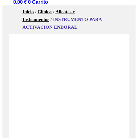
0,00
€
0
Carrito
Inicio
/
Clínica
/
Alicates e
Instrumentos
/ INSTRUMENTO PARA
ACTIVACIÓN ENDORAL