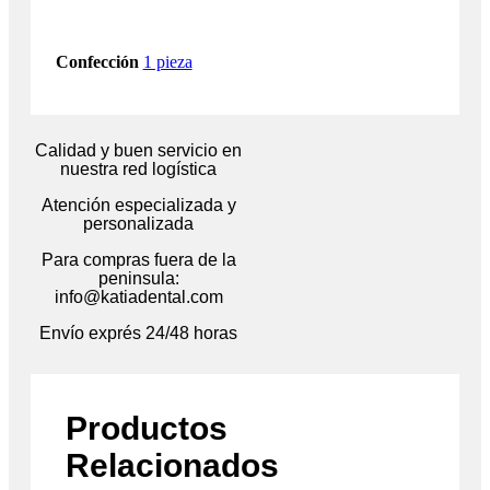
Confección
1 pieza
Calidad y buen servicio en
nuestra red logística
Atención especializada y
personalizada
Para compras fuera de la
peninsula:
info@katiadental.com
Envío exprés 24/48 horas
Productos
Relacionados