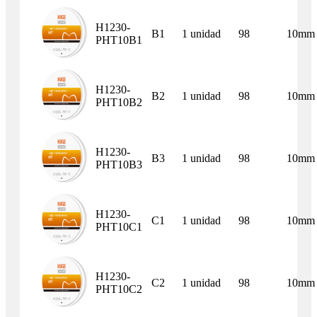
H1230-
B1
1 unidad
98
10mm
PHT10B1
H1230-
B2
1 unidad
98
10mm
PHT10B2
H1230-
B3
1 unidad
98
10mm
PHT10B3
H1230-
C1
1 unidad
98
10mm
PHT10C1
H1230-
C2
1 unidad
98
10mm
PHT10C2