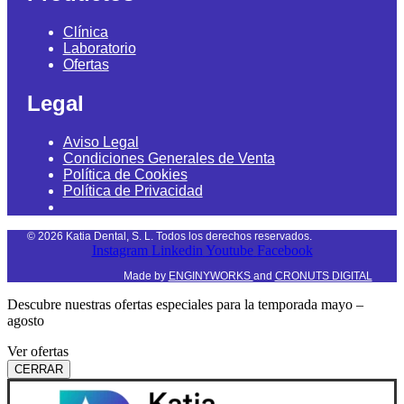
Clínica
Laboratorio
Ofertas
Legal
Aviso Legal
Condiciones Generales de Venta
Política de Cookies
Política de Privacidad
©
2026
Katia Dental, S. L. Todos los derechos reservados.
Instagram
Linkedin
Youtube
Facebook
Made by
ENGINYWORKS
and
CRONUTS DIGITAL
Descubre nuestras ofertas especiales para la temporada mayo –
agosto
Ver ofertas
CERRAR