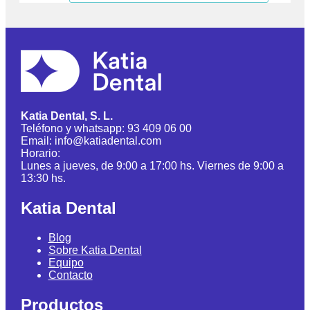
Katia Dental, S. L.
Teléfono y whatsapp: 93 409 06 00
Email: info@katiadental.com
Horario:
Lunes a jueves, de 9:00 a 17:00 hs. Viernes de 9:00 a
13:30 hs.
Katia Dental
Blog
Sobre Katia Dental
Equipo
Contacto
Productos