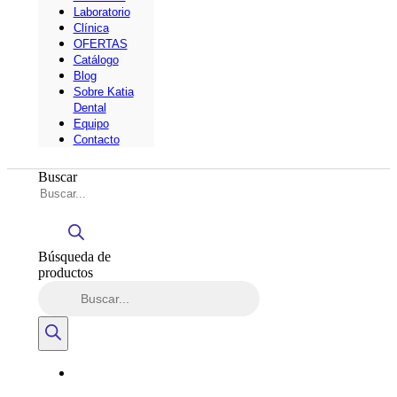
Laboratorio
Clínica
OFERTAS
Catálogo
Blog
Sobre Katia
Dental
Equipo
Contacto
Buscar
Búsqueda de
productos