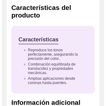
Características del
producto
Características
Reproduce los tonos
perfectamente, asegurando la
precisión del color..
Combinación equilibrada de
translucidez y propiedades
mecánicas.
Amplias aplicaciones desde
coronas hasta puentes.
Información adicional