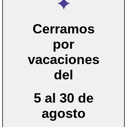
Cerramos
por
vacaciones
del
5 al 30 de
agosto