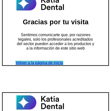
Gracias por tu visita
Sentimos comunicarte que, por razones
legales, solo los profesionales acreditados
del sector pueden acceder a los productos y
a la información de este sitio web
Volver a la página de inicio