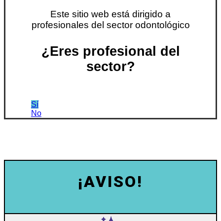
Este sitio web está dirigido a
profesionales del sector odontológico
¿Eres profesional del
sector?
Sí
No
¡AVISO!