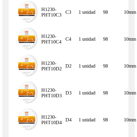
H1230-
C3
1 unidad
98
10mm
PHT10C3
H1230-
C4
1 unidad
98
10mm
PHT10C4
H1230-
D2
1 unidad
98
10mm
PHT10D2
H1230-
D3
1 unidad
98
10mm
PHT10D3
H1230-
D4
1 unidad
98
10mm
PHT10D4