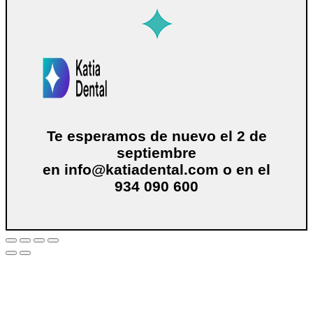
Te esperamos de nuevo el 2 de
septiembre
en
info@katiadental.com
o en el
934 090 600