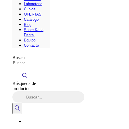
Laboratorio
Clínica
OFERTAS
Catálogo
Blog
Sobre Katia
Dental
Equipo
Contacto
Buscar
Búsqueda de
productos