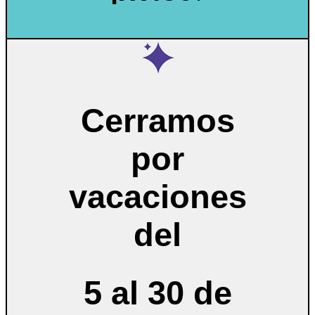
Cerramos
por
vacaciones
del
5 al 30 de