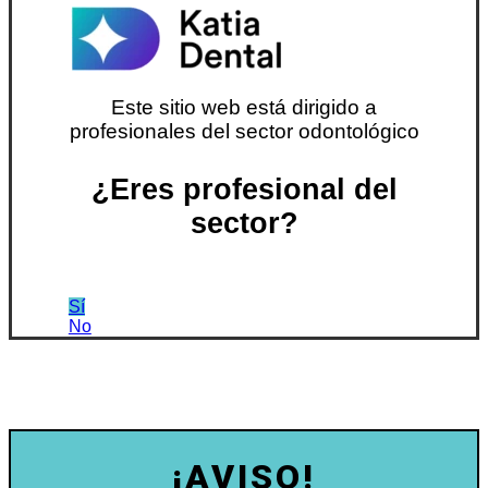
Este sitio web está dirigido a
profesionales del sector odontológico
¿Eres profesional del
sector?
Sí
No
¡AVISO!