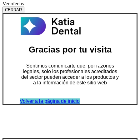
Ver ofertas
CERRAR
Gracias por tu visita
Sentimos comunicarte que, por razones
legales, solo los profesionales acreditados
del sector pueden acceder a los productos y
a la información de este sitio web
Volver a la página de inicio