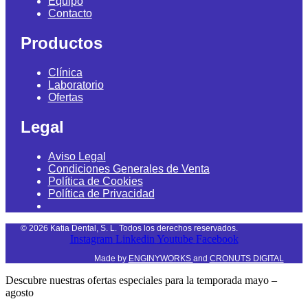
Equipo
Contacto
Productos
Clínica
Laboratorio
Ofertas
Legal
Aviso Legal
Condiciones Generales de Venta
Política de Cookies
Política de Privacidad
©
2026
Katia Dental, S. L. Todos los derechos reservados.
Instagram
Linkedin
Youtube
Facebook
Made by
ENGINYWORKS
and
CRONUTS DIGITAL
Descubre nuestras ofertas especiales para la temporada mayo –
agosto