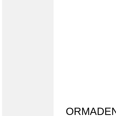
ORMADEN