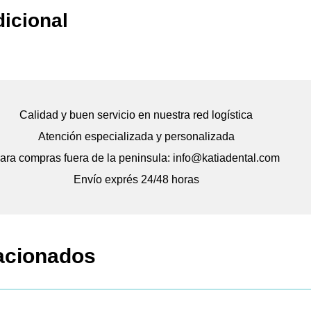
dicional
Calidad y buen servicio en nuestra red logística
Atención especializada y personalizada
ara compras fuera de la peninsula: info@katiadental.com
Envío exprés 24/48 horas
acionados