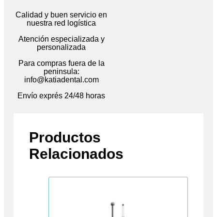
Calidad y buen servicio en
nuestra red logística
Atención especializada y
personalizada
Para compras fuera de la
peninsula:
info@katiadental.com
Envío exprés 24/48 horas
Productos
Relacionados