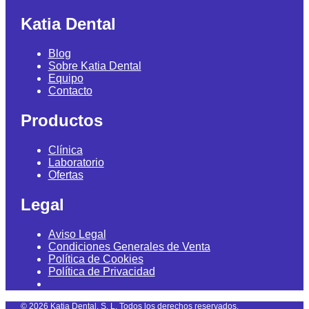
Katia Dental
Blog
Sobre Katia Dental
Equipo
Contacto
Productos
Clínica
Laboratorio
Ofertas
Legal
Aviso Legal
Condiciones Generales de Venta
Política de Cookies
Política de Privacidad
©
2026
Katia Dental, S. L. Todos los derechos reservados.