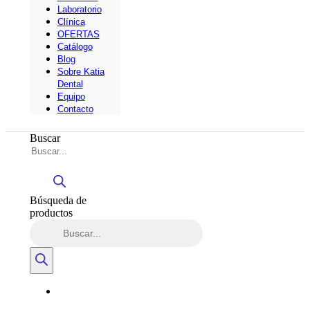
Laboratorio
Clínica
OFERTAS
Catálogo
Blog
Sobre Katia
Dental
Equipo
Contacto
Buscar
Búsqueda de
productos