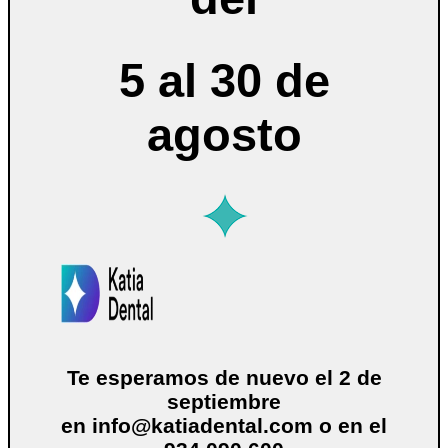
5 al 30 de
agosto
Te esperamos de nuevo el 2 de
septiembre
en
info@katiadental.com
o en el