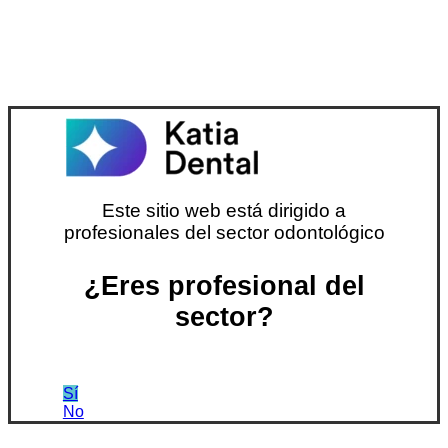
Este sitio web está dirigido a
profesionales del sector odontológico
¿Eres profesional del
sector?
Sí
No