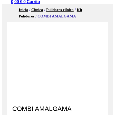
0,00
€
0
Carrito
Inicio
/
Clínica
/
Pulidores clínica
/
Kit
Pulidores
/ COMBI AMALGAMA
COMBI AMALGAMA