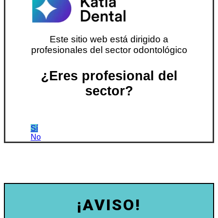
Este sitio web está dirigido a
profesionales del sector odontológico
¿Eres profesional del
sector?
Sí
No
¡AVISO!