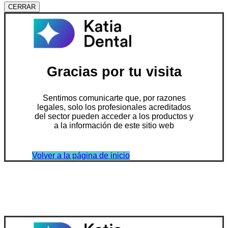
CERRAR
Gracias por tu visita
Sentimos comunicarte que, por razones
legales, solo los profesionales acreditados
del sector pueden acceder a los productos y
a la información de este sitio web
Volver a la página de inicio