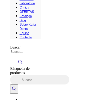
Laboratorio
Clínica
OFERTAS
Catálogo
Blog
Sobre Katia
Dental
Equipo
Contacto
Buscar
Búsqueda de
productos