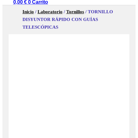
0,00
€
0
Carrito
Inicio
/
Laboratorio
/
Tornillos
/ TORNILLO
DISYUNTOR RÁPIDO CON GUÍAS
TELESCÓPICAS