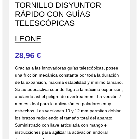
TORNILLO DISYUNTOR
RÁPIDO CON GUÍAS
TELESCÓPICAS
LEONE
28,96
€
Gracias a las innovadoras guías telescópicas, posee
una fricción mecánica constante por toda la duración
de la expansión, máxima estabilidad y mínimo tamaño.
Se autodesactiva cuando llega a la máxima expansión,
anulando así el peligro de overtreatment. La versión 7
mm es ideal para la aplicación en paladares muy
estrechos. Las versiones 10 y 12 mm permiten doblar
los brazos reduciendo el tamaño total del aparato.
Suministrado con llave articulada con mango e
instrucciones para agilizar la activación endoral