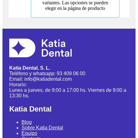
variantes. Las opciones se pueden
elegir en la página de producto
Katia Dental, S. L.
Teléfono y whatsapp: 93 409 06 00
Email: info@katiadental.com
Horario:
Lunes a jueves, de 9:00 a 17:00 hs. Viernes de 9:00 a
13:30 hs.
Katia Dental
Blog
Sobre Katia Dental
Equipo