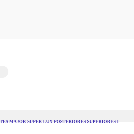
NTES MAJOR SUPER LUX POSTERIORES SUPERIORES I