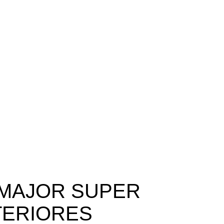
 MAJOR SUPER
TERIORES