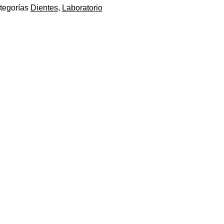
tegorías
Dientes
,
Laboratorio