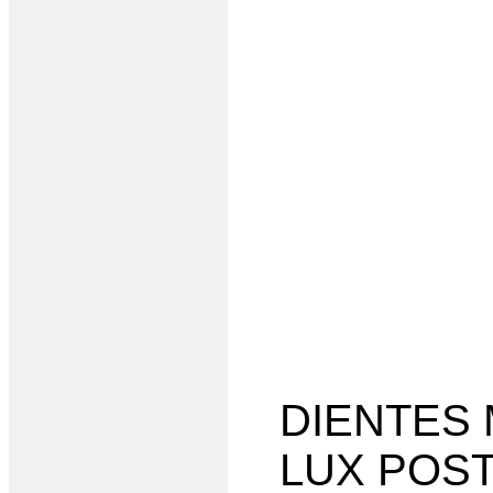
DIENTES
LUX POS